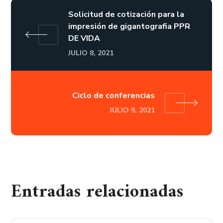
Solicitud de cotización para la
impresión de gigantografia PPR
DE VIDA
JULIO 8, 2021
Ciclo de conferencias
JULIO 9, 2021
Entradas relacionadas