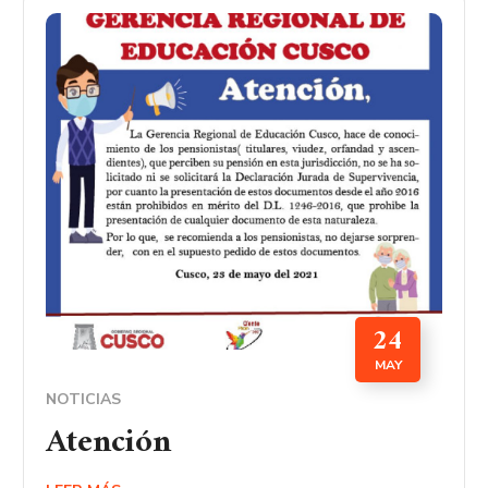
24
MAY
NOTICIAS
Atención