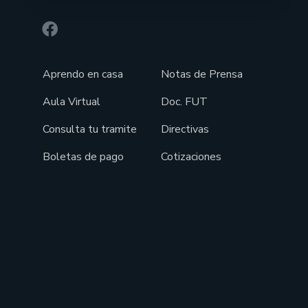
Aprendo en casa
Notas de Prensa
Aula Virtual
Doc. FUT
Consulta tu tramite
Directivas
Boletas de pago
Cotizaciones