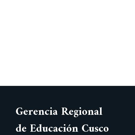
Gerencia Regional
de Educación Cusco