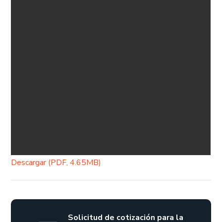
Descargar (PDF, 4.65MB)
Solicitud de cotización para la