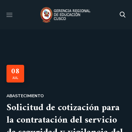
08
JUL
ABASTECIMIENTO
Solicitud de cotización para
la contratación del servicio