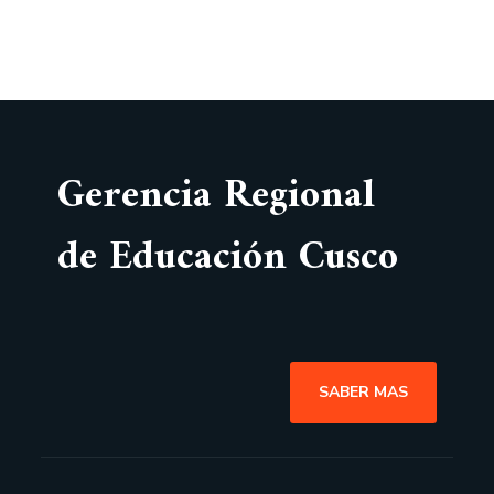
Gerencia Regional
de Educación Cusco
SABER MAS