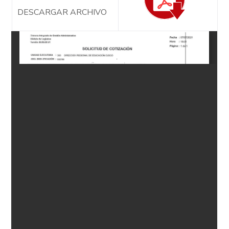
DESCARGAR ARCHIVO