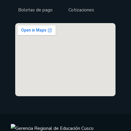
Boletas de pago
Cotizaciones