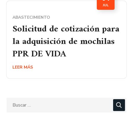
JUL
ABASTECIMIENTO
Solicitud de cotización para
la adquisición de mochilas
PPR DE VIDA
LEER MÁS