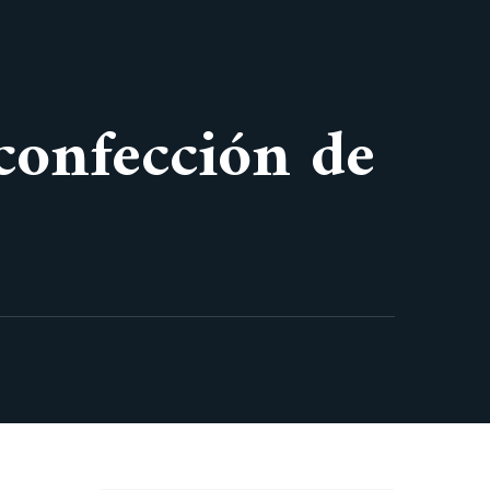
 confección de