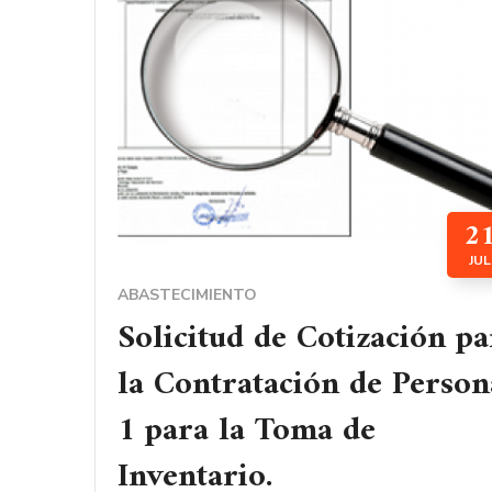
2
JUL
ABASTECIMIENTO
Solicitud de Cotización pa
la Contratación de Person
1 para la Toma de
Inventario.