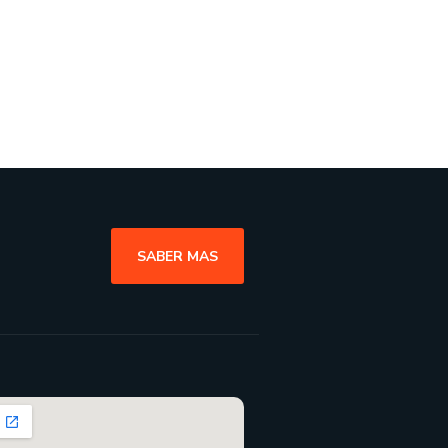
SABER MAS