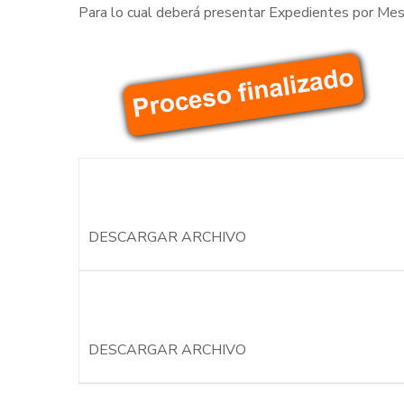
Para lo cual deberá presentar Expedientes por Mesa
DESCARGAR ARCHIVO
DESCARGAR ARCHIVO