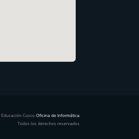
e Educación Cusco
Oficina de Informática
.
Todos los derechos reservados.