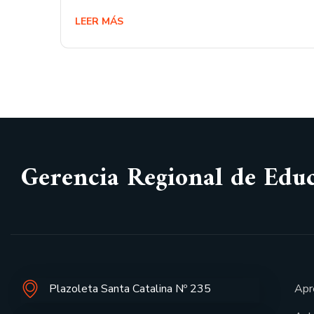
LEER MÁS
Gerencia Regional de Edu
Plazoleta Santa Catalina Nº 235
Apr