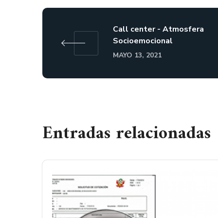
Call center - Atmosfera
Socioemocional
MAYO 13, 2021
Entradas relacionadas