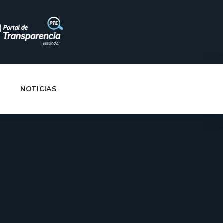
|
NOTICIAS