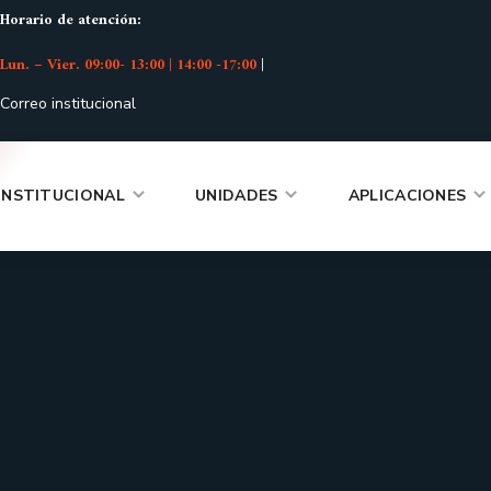
Horario de atención:
Lun. – Vier. 09:00- 13:00 | 14:00 -17:00
|
Correo institucional
INSTITUCIONAL
UNIDADES
APLICACIONES