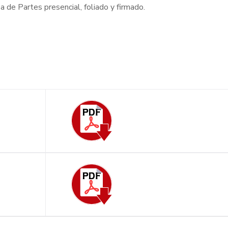
 de Partes presencial, foliado y firmado.