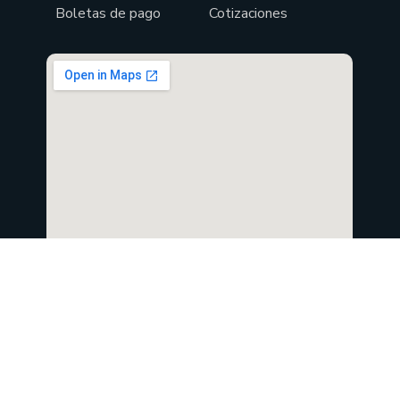
Boletas de pago
Cotizaciones