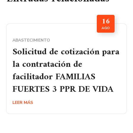
16
AGO
ABASTECIMIENTO
Solicitud de cotización para
la contratación de
facilitador FAMILIAS
FUERTES 3 PPR DE VIDA
LEER MÁS