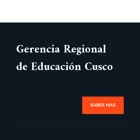
Gerencia Regional
de Educación Cusco
SABER MAS