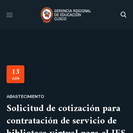
13
ABR
ABASTECIMIENTO
Solicitud de cotización para
contratación de servicio de