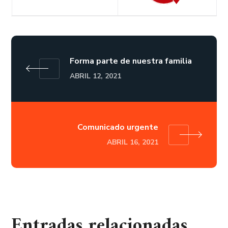
Forma parte de nuestra familia
ABRIL 12, 2021
Comunicado urgente
ABRIL 16, 2021
Entradas relacionadas