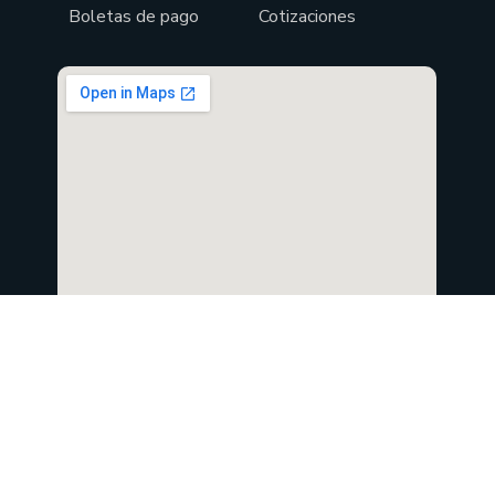
Boletas de pago
Cotizaciones