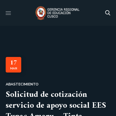
17
MAR
ABASTECIMIENTO
Solicitud de cotización
servicio de apoyo social EES