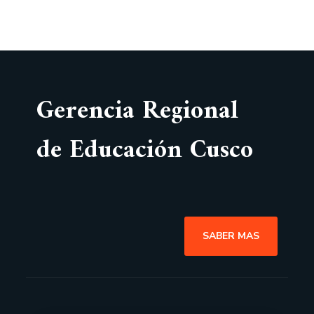
Gerencia Regional
de Educación Cusco
SABER MAS