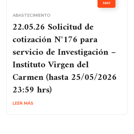
MAY
ABASTECIMIENTO
22.05.26 Solicitud de
cotización N°176 para
servicio de Investigación –
Instituto Virgen del
Carmen (hasta 25/05/2026
23:59 hrs)
LEER MÁS