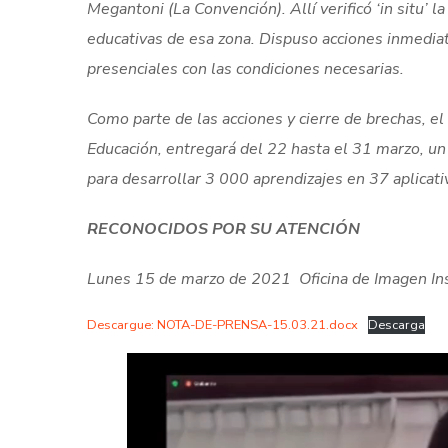
Megantoni (La Convención). Allí verificó ‘in situ’ l
educativas de esa zona. Dispuso acciones inmediat
presenciales con las condiciones necesarias.
Como parte de las acciones y cierre de brechas, e
Educación, entregará del 22 hasta el 31 marzo, un
para desarrollar 3 000 aprendizajes en 37 aplicati
RECONOCIDOS POR SU ATENCIÓN
Lunes 15 de marzo de 2021 Oficina de Imagen Inst
Descargue: NOTA-DE-PRENSA-15.03.21.docx
Descarga