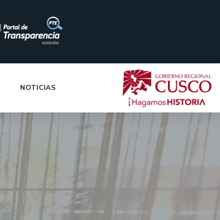
|
NOTICIAS