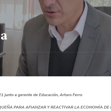
sa
21 junto a gerente de Educación, Arturo Ferro
UEÑA PARA AFIANZAR Y REACTIVAR LA ECONOMÍA DE 