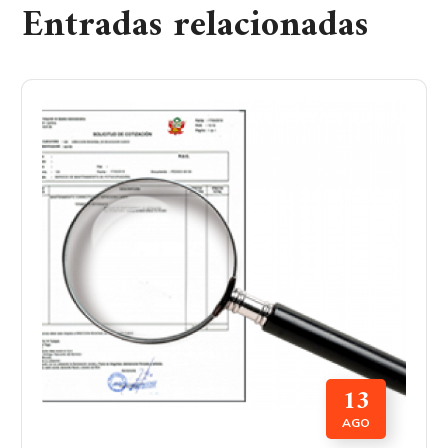
Entradas relacionadas
13
AGO