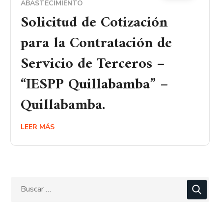
ABASTECIMIENTO
Solicitud de Cotización
para la Contratación de
Servicio de Terceros –
“IESPP Quillabamba” –
Quillabamba.
LEER MÁS