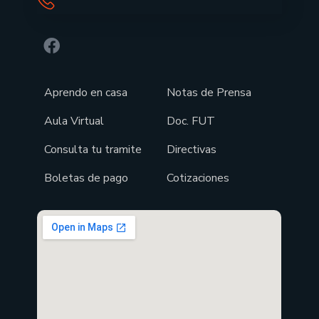
Aprendo en casa
Notas de Prensa
Aula Virtual
Doc. FUT
Consulta tu tramite
Directivas
Boletas de pago
Cotizaciones