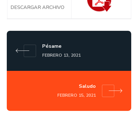
DESCARGAR ARCHIVO
Pésame
FEBRERO 13, 2021
Saludo
FEBRERO 15, 2021