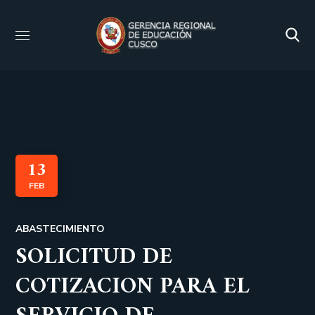
13
FEB
ABASTECIMIENTO
SOLICITUD DE
COTIZACION PARA EL