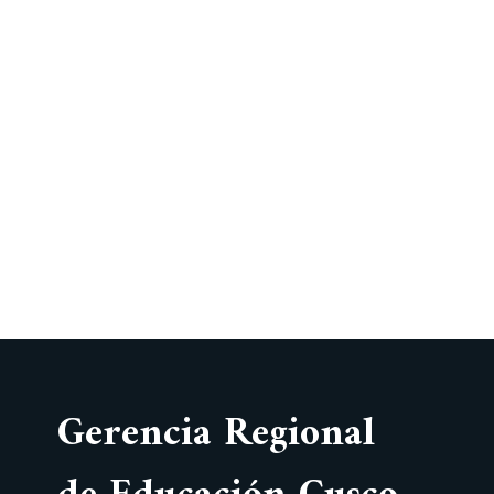
Gerencia Regional