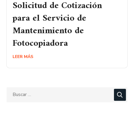
Solicitud de Cotización
para el Servicio de
Mantenimiento de
Fotocopiadora
LEER MÁS