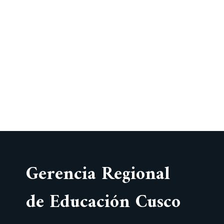
Gerencia Regional
de Educación Cusco