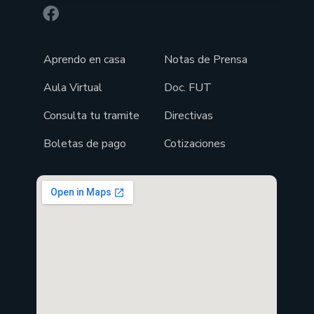
Aprendo en casa
Notas de Prensa
Aula Virtual
Doc. FUT
Consulta tu tramite
Directivas
Boletas de pago
Cotizaciones