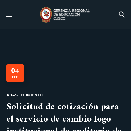
04
FEB
ABASTECIMIENTO
Solicitud de cotización para
el servicio de cambio logo