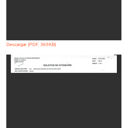
Descargar (PDF, 369KB)