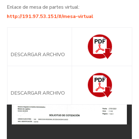
Enlace de mesa de partes virtual:
http://191.97.53.151/#/mesa-virtual
DESCARGAR ARCHIVO
DESCARGAR ARCHIVO