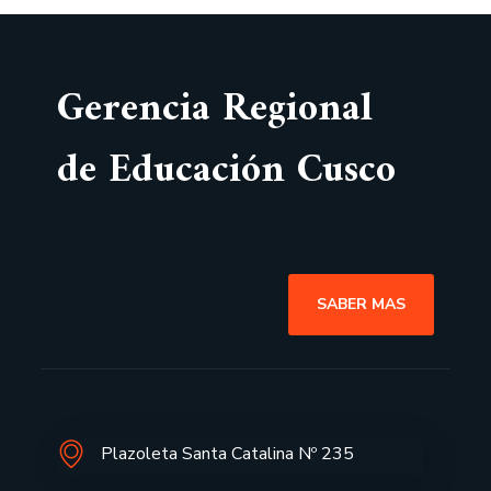
Gerencia Regional
de Educación Cusco
SABER MAS
Plazoleta Santa Catalina Nº 235