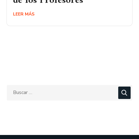
de los Profesores
LEER MÁS