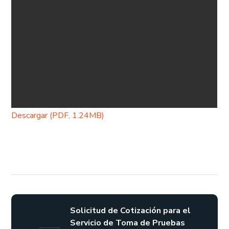
Descargar (PDF, 1.24MB)
Solicitud de Cotización para el
Servicio de Toma de Pruebas