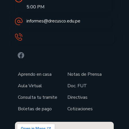
5:00 PM
informes@drecusco.edu.pe
Aprendo en casa
Notas de Prensa
Aula Virtual
Doc. FUT
Consulta tu tramite
Directivas
Boletas de pago
Cotizaciones