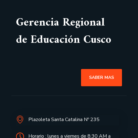
Gerencia Regional
de Educación Cusco
SABER MAS
Plazoleta Santa Catalina Nº 235
Horario : lunes a viernes de 8:30 AM a