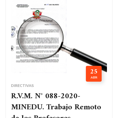
25
ABR
DIRECTIVAS
R.V.M. N° 088-2020-
MINEDU. Trabajo Remoto