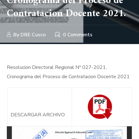
Cronograma del Proceso de
Contratacion Docente 2021.
By
DRE Cusco
0 Comments
Resolucion Directoral Regional Nª 027-2021,
Cronograma del Proceso de Contratacion Docente 2021
DESCARGAR ARCHIVO