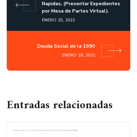
Rapidas, (Presentar Expedientes
por Mesa de Partes Virtual).
ENERO 15, 2021
Deuda Social de la 1990
ENERO 18, 2021
Entradas relacionadas