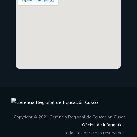
Copyright © 2021 Gerencia Regional de Educación Cusco
Oficina de Informática
.
Todos los derechos reservados.