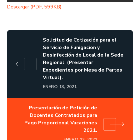
Descargar (PDF, 599KB)
Solicitud de Cotización para el
Servicio de Funigacion y
Desinfección de Local de la Sede
Regional, (Presentar
Expedientes por Mesa de Partes
Virtual).
ENERO 13, 2021
Presentación de Petición de
Docentes Contratados para
Pago Proporcional Vacaciones
2021.
ENERO 13, 2021