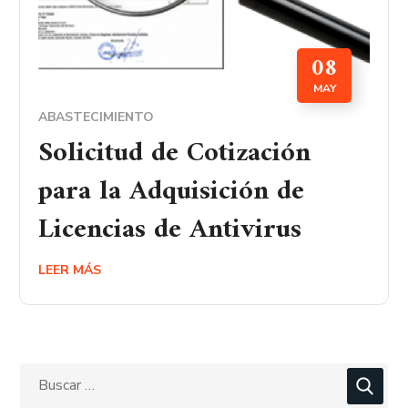
08
MAY
ABASTECIMIENTO
Solicitud de Cotización
para la Adquisición de
Licencias de Antivirus
LEER MÁS