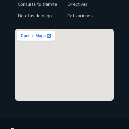
Consulta tu tramite
Directivas
Boletas de pago
Cotizaciones