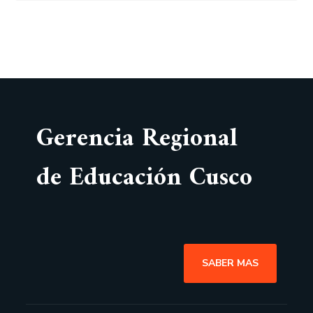
Gerencia Regional
de Educación Cusco
SABER MAS