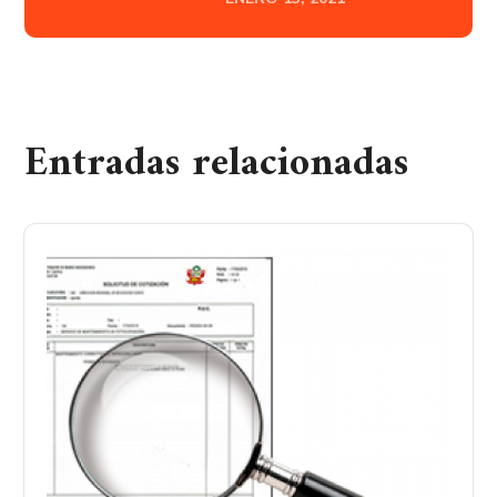
Entradas relacionadas