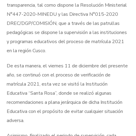
transparencia, tal como dispone la Resolución Ministerial
N°447-2020-MINEDU y las Directiva N°015-2020
DREC/DGP/COMISIÓN, que a través de las patrullas
pedagógicas se dispone la supervisión a las instituciones
y programas educativos del proceso de matrícula 2021
en la región Cusco.
De esta manera, el viernes 11 de diciembre del presente
año, se continuó con el proceso de verificación de
matrícula 2021, esta vez se visitó la Institución
Educativa “Santa Rosa”, donde se realizó algunas
recomendaciones a plana jerárquica de dicha Institución
Educativa con el propósito de evitar cualquier situación
adversa.
Asimismo, finalizado el periodo de supervisión, cada