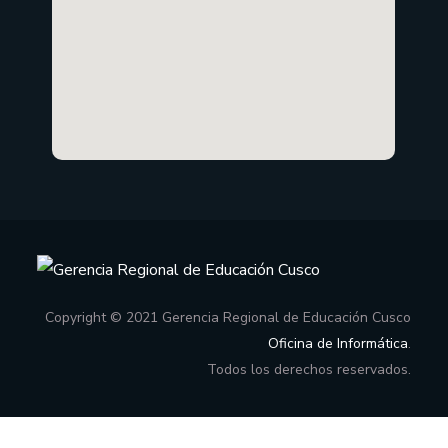
Copyright © 2021 Gerencia Regional de Educación Cusco
Oficina de Informática
.
Todos los derechos reservados.