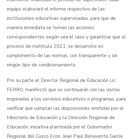
equipo elaborará el informe respectivo de las
instituciones educativas supervisadas, para que de
manera inmediata se tomen las acciones
correspondientes según sea el caso y garantizar que el
proceso de matrícula 2021, se desarrolle en
cumplimiento de las normas, con transparente y sin
ningún tipo de condicionamiento
Por su parte el Director Regional de Educación Lic.
FERRO, manifestó que se continuarán con las visitas
inopinadas a los servicios educativos o programas, para
verificar que cumplan las disposiciones emitidas por el
Ministerio de Educación y la Dirección Regional de
Educación, iniciativa planteada por el Gobernador
Regional del Cusco Econ. Jean Paul Benavente García.