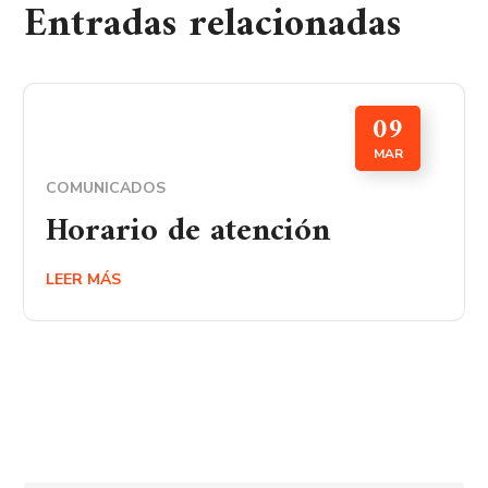
Entradas relacionadas
09
MAR
COMUNICADOS
Horario de atención
LEER MÁS