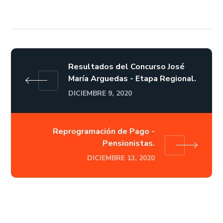
Resultados del Concurso José
María Arguedas - Etapa Regional.
DICIEMBRE 9, 2020
Reprogramación de Pago -
Pensionistas.
DICIEMBRE 13, 2020