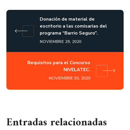
Donación de material de
escritorio a las comisarias del
programa “Barrio Seguro”.
NOVIEMBRE 29, 2020
Requisitos para el Concurso
NIVELATEC.
NOVIEMBRE 30, 2020
Entradas relacionadas