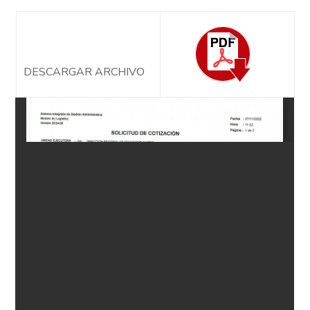
DESCARGAR ARCHIVO