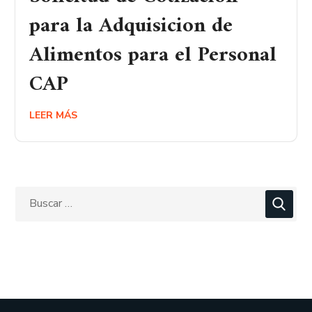
para la Adquisicion de
Alimentos para el Personal
CAP
LEER MÁS