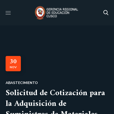
30
NOV
ABASTECIMIENTO
Solicitud de Cotización para
la Adquisición de