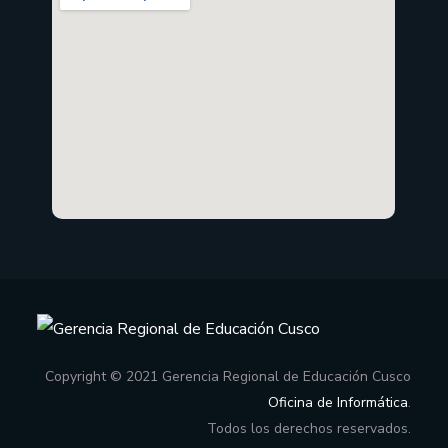
Copyright © 2021 Gerencia Regional de Educación Cusco
Oficina de Informática
.
Todos los derechos reservados.