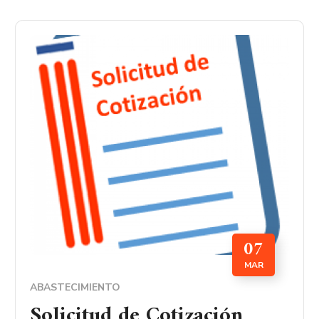
07
MAR
ABASTECIMIENTO
Solicitud de Cotización