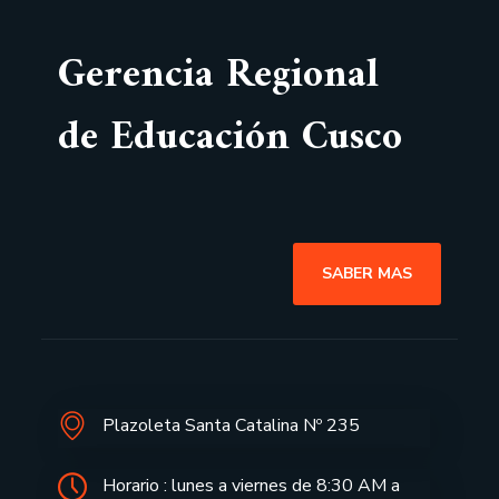
Gerencia Regional
de Educación Cusco
SABER MAS
Plazoleta Santa Catalina Nº 235
Horario : lunes a viernes de 8:30 AM a