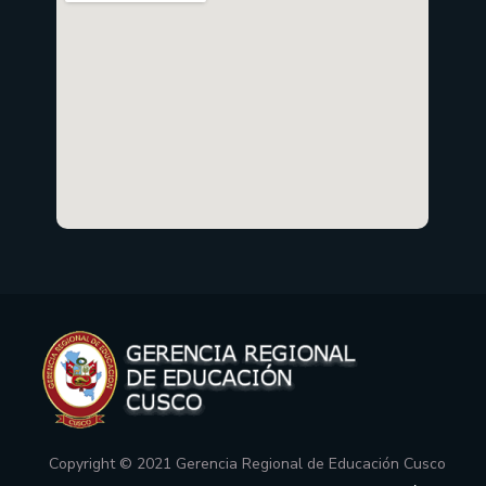
Copyright © 2021 Gerencia Regional de Educación Cusco