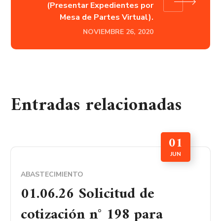
(Presentar Expedientes por
Mesa de Partes Virtual).
NOVIEMBRE 26, 2020
Entradas relacionadas
01
JUN
ABASTECIMIENTO
01.06.26 Solicitud de
cotización n° 198 para