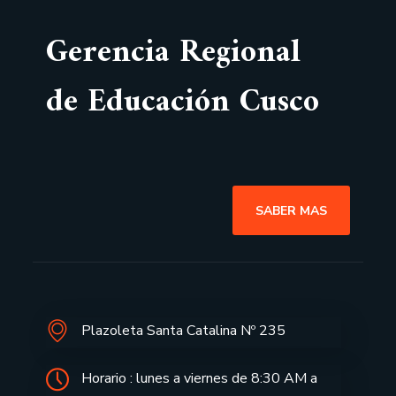
Gerencia Regional
de Educación Cusco
SABER MAS
Plazoleta Santa Catalina Nº 235
Horario : lunes a viernes de 8:30 AM a