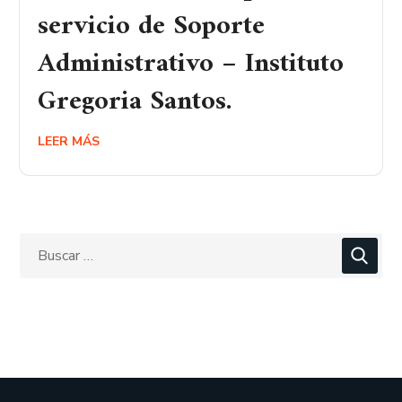
servicio de Soporte
Administrativo – Instituto
Gregoria Santos.
LEER MÁS