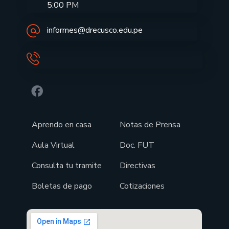
5:00 PM
informes@drecusco.edu.pe
Aprendo en casa
Notas de Prensa
Aula Virtual
Doc. FUT
Consulta tu tramite
Directivas
Boletas de pago
Cotizaciones