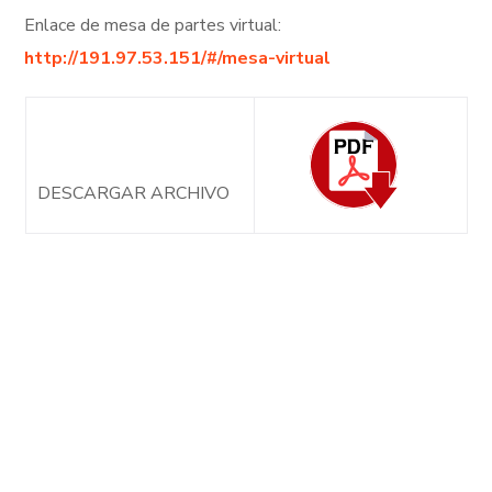
Enlace de mesa de partes virtual:
http://191.97.53.151/#/mesa-virtual
DESCARGAR ARCHIVO