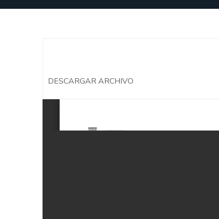
DESCARGAR ARCHIVO