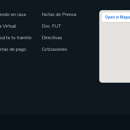
endo en casa
Notas de Prensa
 Virtual
Doc. FUT
sulta tu tramite
Directivas
etas de pago
Cotizaciones