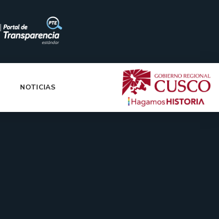
|
NOTICIAS