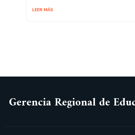
LEER MÁS
Gerencia Regional de Edu