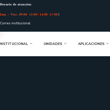
Horario de atención:
Lun. – Vier. 09:00- 13:00 | 14:00 -17:00
|
Correo institucional
INSTITUCIONAL
UNIDADES
APLICACIONES