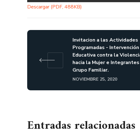
Descargar (PDF, 488KB)
Invitacion a las Actividades
Programadas - Intervención
Educativa contra la Violenci
hacia la Mujer e Integrantes
Grupo Familiar.
NOVIEMBRE 25, 2020
Entradas relacionadas