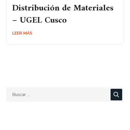
Distribución de Materiales
– UGEL Cusco
LEER MÁS