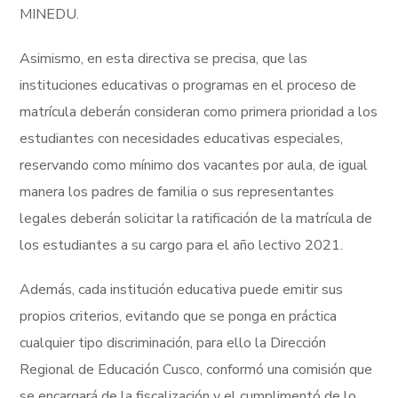
MINEDU.
Asimismo, en esta directiva se precisa, que las
instituciones educativas o programas en el proceso de
matrícula deberán consideran como primera prioridad a los
estudiantes con necesidades educativas especiales,
reservando como mínimo dos vacantes por aula, de igual
manera los padres de familia o sus representantes
legales deberán solicitar la ratificación de la matrícula de
los estudiantes a su cargo para el año lectivo 2021.
Además, cada institución educativa puede emitir sus
propios criterios, evitando que se ponga en práctica
cualquier tipo discriminación, para ello la Dirección
Regional de Educación Cusco, conformó una comisión que
se encargará de la fiscalización y el cumplimentó de lo