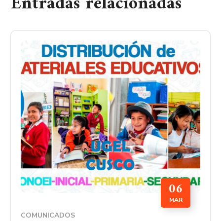
Entradas relacionadas
06
MAR
COMUNICADOS