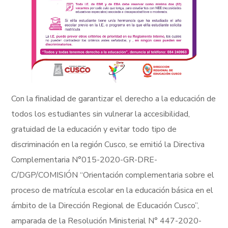
Con la finalidad de garantizar el derecho a la educación de
todos los estudiantes sin vulnerar la accesibilidad,
gratuidad de la educación y evitar todo tipo de
discriminación en la región Cusco, se emitió la Directiva
Complementaria N°015-2020-GR-DRE-
C/DGP/COMISIÓN “Orientación complementaria sobre el
proceso de matrícula escolar en la educación básica en el
ámbito de la Dirección Regional de Educación Cusco”,
amparada de la Resolución Ministerial N° 447-2020-