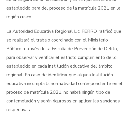
establecido para del proceso de la matrícula 2021 en la
región cusco.
La Autoridad Educativa Regional Lic. FERRO, ratificó que
se realizará el trabajo coordinado con el Ministerio
Público a través de la Fiscalía de Prevención de Delito,
para observar y verificar el estricto cumplimiento de lo
establecido en cada institución educativa del ámbito
regional. En caso de identificar que alguna Institución
educativa incumpla la normatividad correspondiente en el
proceso de matrícula 2021, no habrá ningún tipo de
contemplación y serán rigurosos en aplicar las sanciones
respectivas.