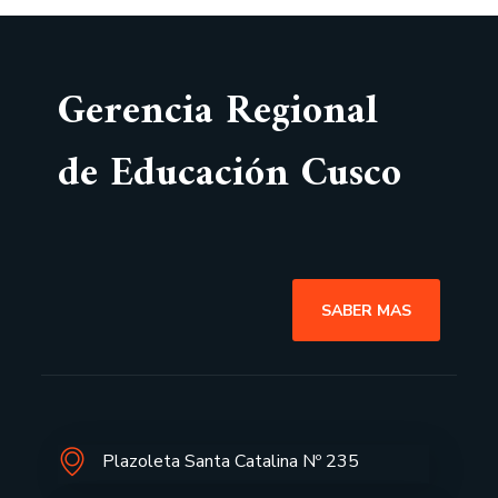
Gerencia Regional
de Educación Cusco
SABER MAS
Plazoleta Santa Catalina Nº 235