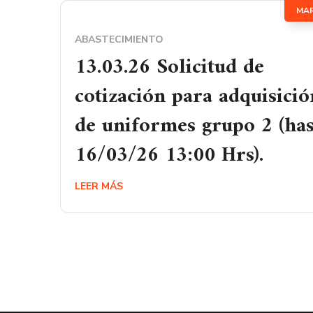
MA
ABASTECIMIENTO
13.03.26 Solicitud de
cotización para adquisició
de uniformes grupo 2 (has
16/03/26 13:00 Hrs).
LEER MÁS