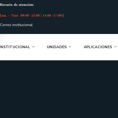
Horario de atención:
Lun. – Vier. 09:00- 13:00 | 14:00 -17:00
|
Correo institucional
INSTITUCIONAL
UNIDADES
APLICACIONES