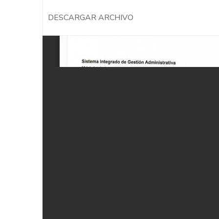
DESCARGAR ARCHIVO