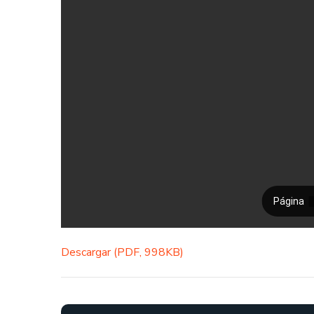
Descargar (PDF, 998KB)