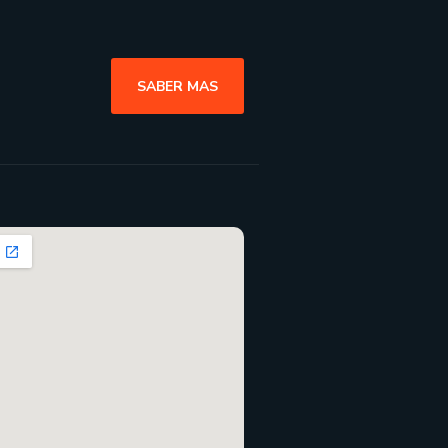
SABER MAS