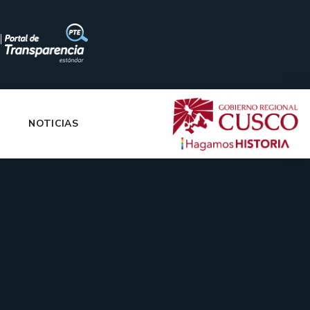
|
NOTICIAS