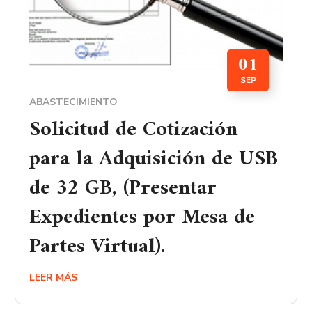
01
SEP
ABASTECIMIENTO
Solicitud de Cotización
para la Adquisición de USB
de 32 GB, (Presentar
Expedientes por Mesa de
Partes Virtual).
LEER MÁS