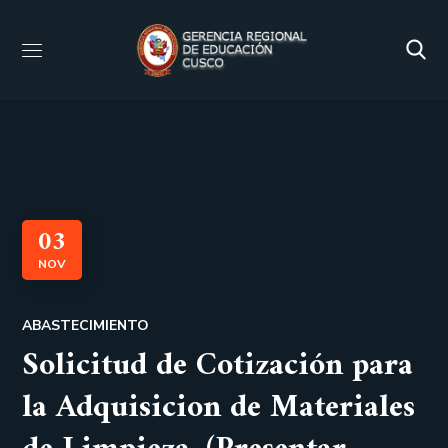
03
NOV
ABASTECIMIENTO
Solicitud de Cotización para
la Adquisicion de Materiales