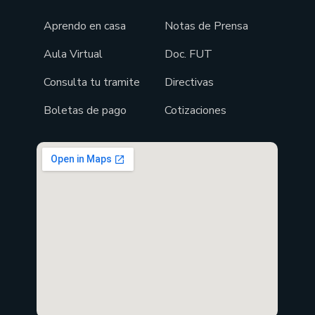
Aprendo en casa
Notas de Prensa
Aula Virtual
Doc. FUT
Consulta tu tramite
Directivas
Boletas de pago
Cotizaciones