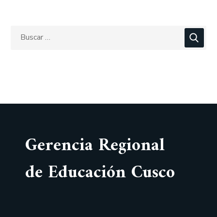
Gerencia Regional
de Educación Cusco