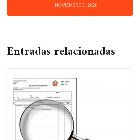
NOVIEMBRE 3, 2020
Entradas relacionadas