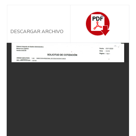
DESCARGAR ARCHIVO