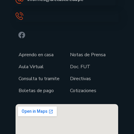
Aprendo en casa
Notas de Prensa
Aula Virtual
Doc. FUT
Consulta tu tramite
Directivas
Boletas de pago
Cotizaciones