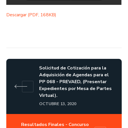
Descargar (PDF, 168KB)
Solicitud de Cotización para la
Adquisición de Agendas para el
PP 068 - PREVAED, (Presentar
Expedientes por Mesa de Partes
Virtual).
OCTUBRE 13, 2020
Resultados Finales - Concurso