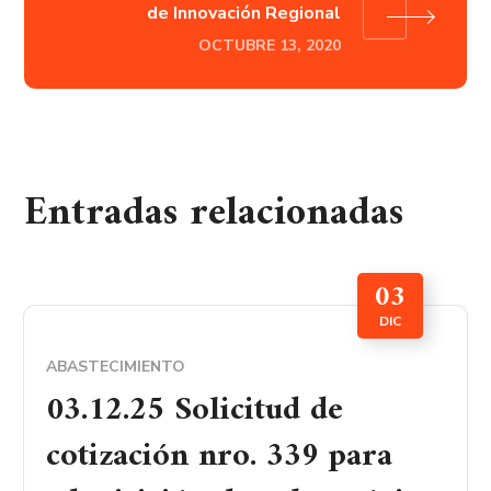
de Innovación Regional
OCTUBRE 13, 2020
Entradas relacionadas
03
DIC
ABASTECIMIENTO
03.12.25 Solicitud de
cotización nro. 339 para