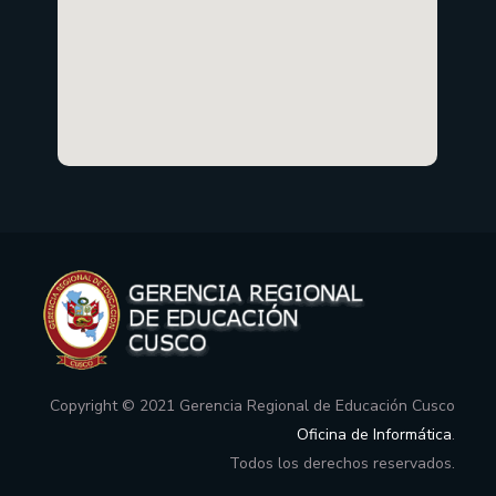
Copyright © 2021 Gerencia Regional de Educación Cusco
Oficina de Informática
.
Todos los derechos reservados.