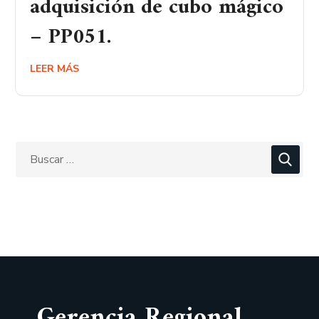
adquisición de cubo mágico
– PP051.
LEER MÁS
Gerencia Regional