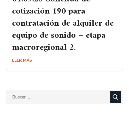
cotización 190 para
contratación de alquiler de
equipo de sonido – etapa
macroregional 2.
LEER MÁS