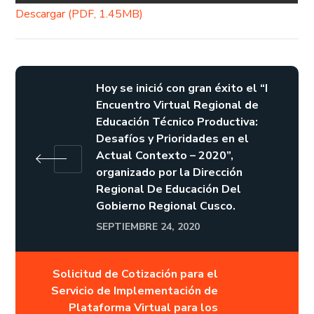
Descargar (PDF, 1.45MB)
Hoy se inició con gran éxito el “I
Encuentro Virtual Regional de
Educación Técnico Productiva:
Desafíos y Prioridades en el
Actual Contexto – 2020”,
organizado por la Dirección
Regional De Educación Del
Gobierno Regional Cusco.
SEPTIEMBRE 24, 2020
Solicitud de Cotización para el
Servicio de Implementación de
Plataforma Virtual para los