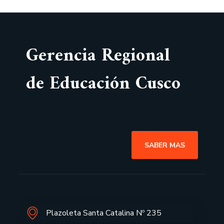
Gerencia Regional
de Educación Cusco
SABER MAS
Plazoleta Santa Catalina Nº 235