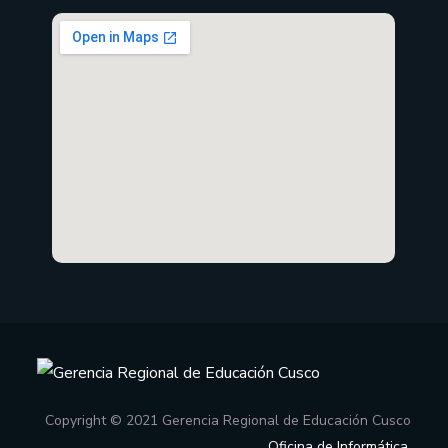
Copyright © 2021 Gerencia Regional de Educación Cusco
Oficina de Informática
.