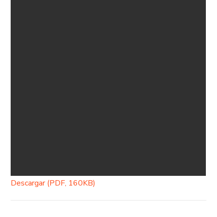
Descargar (PDF, 160KB)