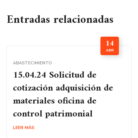
Entradas relacionadas
14
ABR
ABASTECIMIENTO
15.04.24 Solicitud de
cotización adquisición de
materiales oficina de
control patrimonial
LEER MÁS