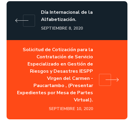
Día Internacional de la
Alfabetización.
SEPTIEMBRE 8, 2020
Solicitud de Cotización para la
Contratación de Servicio
Especializado en Gestión de
Riesgos y Desastres IESPP
Virgen del Carmen -
Paucartambo , (Presentar
Expedientes por Mesa de Partes
Virtual).
SEPTIEMBRE 10, 2020