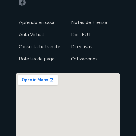
Aprendo en casa
Notas de Prensa
Aula Virtual
Doc. FUT
Consulta tu tramite
Directivas
Boletas de pago
Cotizaciones