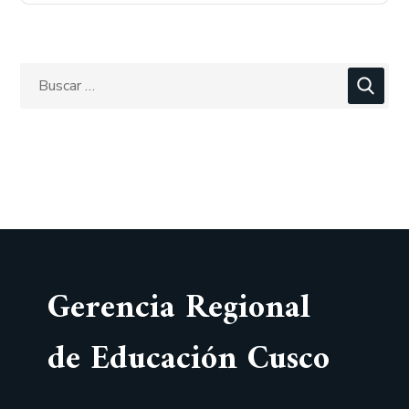
Gerencia Regional
de Educación Cusco