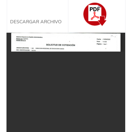
DESCARGAR ARCHIVO