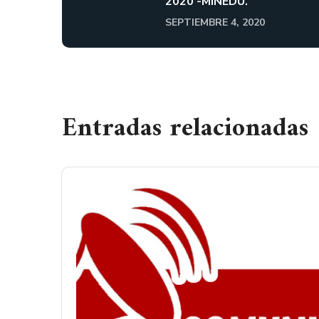
2020 -MINEDU.
SEPTIEMBRE 4, 2020
Entradas relacionadas