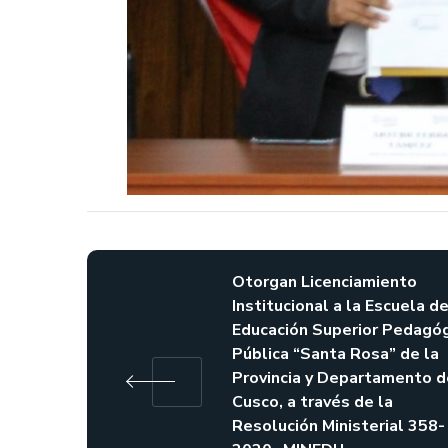
Otorgan Licenciamiento
Institucional a la Escuela d
Educación Superior Pedagó
Pública “Santa Rosa” de la
Provincia y Departamento d
Cusco, a través de la
Resolución Ministerial 358-