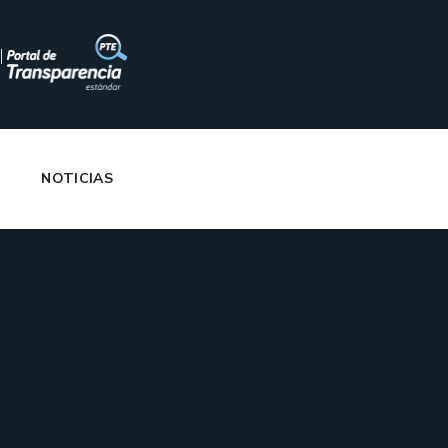
|
NOTICIAS