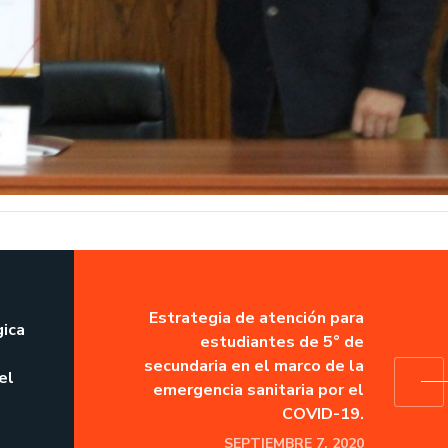
e
Estrategia de atención para
gica
estudiantes de 5° de
secundaria en el marco de la
el
emergencia sanitaria por el
COVID-19.
SEPTIEMBRE 7, 2020