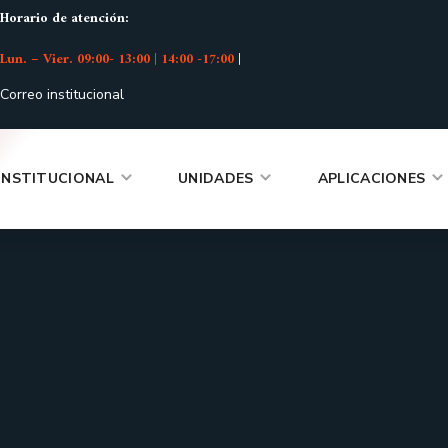
Horario de atención:
Lun. – Vier. 09:00- 13:00 | 14:00 -17:00
|
Correo institucional
INSTITUCIONAL
UNIDADES
APLICACIONES