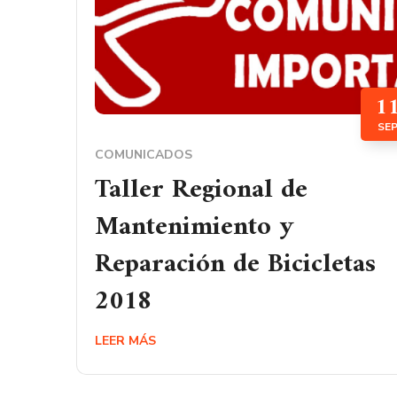
1
SE
COMUNICADOS
Taller Regional de
Mantenimiento y
Reparación de Bicicletas
2018
LEER MÁS