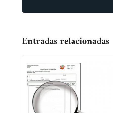
Entradas relacionadas