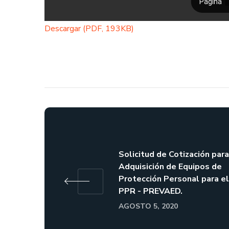
Descargar (PDF, 193KB)
Solicitud de Cotización para
Adquisición de Equipos de
Protección Personal para el
PPR - PREVAED.
AGOSTO 5, 2020