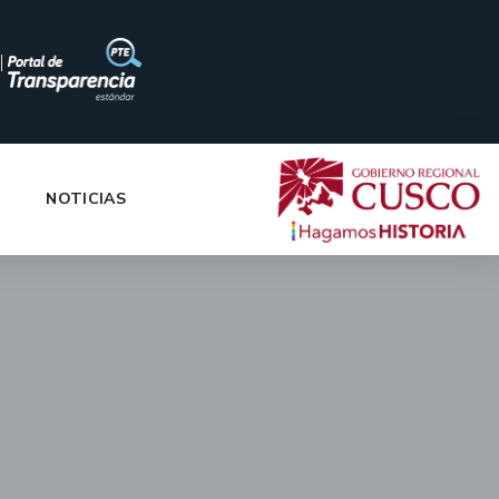
|
NOTICIAS