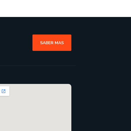
SABER MAS