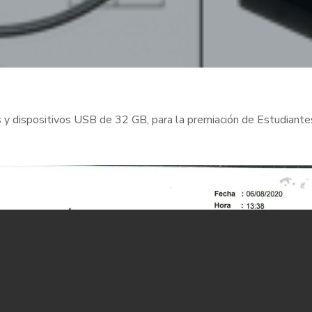
as y dispositivos USB de 32 GB, para la premiación de Estudiante