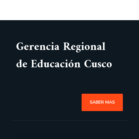
Gerencia Regional
de Educación Cusco
SABER MAS