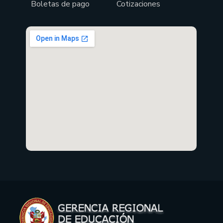
Boletas de pago
Cotizaciones