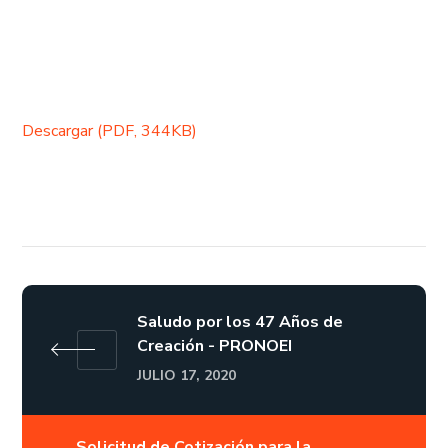
Descargar (PDF, 344KB)
Saludo por los 47 Años de
Creación - PRONOEI
JULIO 17, 2020
Solicitud de Cotización para la