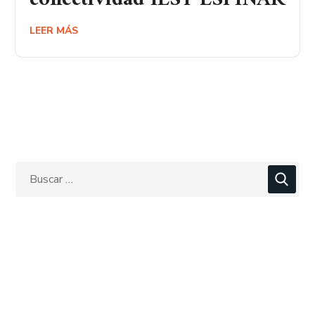
LEER MÁS