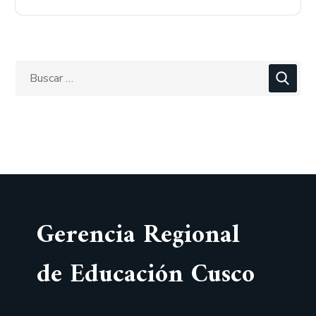
Gerencia Regional
de Educación Cusco