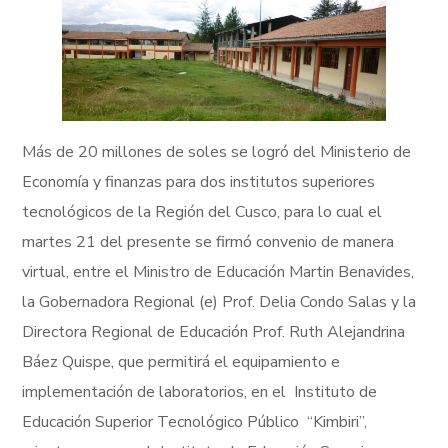
Más de 20 millones de soles se logró del Ministerio de
Economía y finanzas para dos institutos superiores
tecnológicos de la Región del Cusco, para lo cual el
martes 21 del presente se firmó convenio de manera
virtual, entre el Ministro de Educación Martin Benavides,
la Gobernadora Regional (e) Prof. Delia Condo Salas y la
Directora Regional de Educación Prof. Ruth Alejandrina
Báez Quispe, que permitirá el equipamiento e
implementación de laboratorios, en el Instituto de
Educación Superior Tecnológico Público “Kimbiri”,