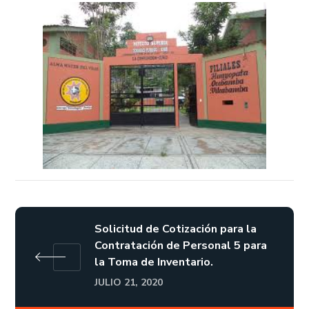
Solicitud de Cotización para la
Contratación de Personal 5 para
la Toma de Inventario.
JULIO 21, 2020