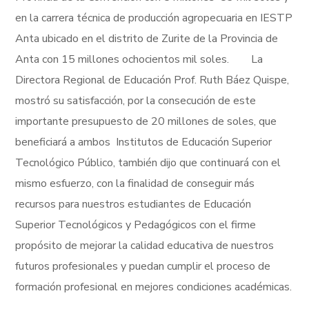
en la carrera técnica de producción agropecuaria en IESTP
Anta ubicado en el distrito de Zurite de la Provincia de
Anta con 15 millones ochocientos mil soles. La
Directora Regional de Educación Prof. Ruth Báez Quispe,
mostró su satisfacción, por la consecución de este
importante presupuesto de 20 millones de soles, que
beneficiará a ambos Institutos de Educación Superior
Tecnológico Público, también dijo que continuará con el
mismo esfuerzo, con la finalidad de conseguir más
recursos para nuestros estudiantes de Educación
Superior Tecnológicos y Pedagógicos con el firme
propósito de mejorar la calidad educativa de nuestros
futuros profesionales y puedan cumplir el proceso de
formación profesional en mejores condiciones académicas.