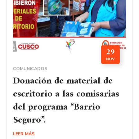
29
NOV
COMUNICADOS
Donación de material de
escritorio a las comisarias
del programa “Barrio
Seguro”.
LEER MÁS