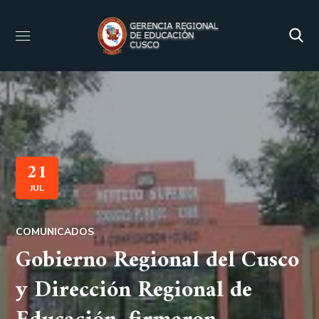
21
JUL
COMUNICADOS
Gobierno Regional del Cusco
y Dirección Regional de