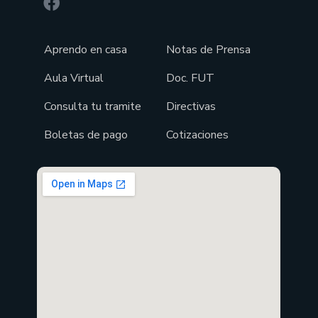
Aprendo en casa
Notas de Prensa
Aula Virtual
Doc. FUT
Consulta tu tramite
Directivas
Boletas de pago
Cotizaciones