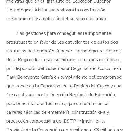
mientras que en el Instituto de Educación Superior
Tecnológico “ANTA” se realizará la construcción,
mejoramiento y ampliación del servicio educativo.
Las gestiones para conseguir este importante
presupuesto en favor de los estudiantes de estos dos
institutos de Educación Superior Tecnológicos Públicos
de la Región del Cusco se iniciaron en el mes de febrero,
por disposición del Gobernador Regional del Cusco, Jean
Paul Benavente García en cumplimiento del compromiso
que tiene con la Educación en la Región del Cusco y que
fue canalizado por la Dirección Regional de Educación,
para beneficiar a estudiantes, que se forman en las
carreras técnicas de enfermería, construcción civil y
producción agropecuaria de IESTP “Kimbiri” en la
Provincia de la Convención con 5 millones 83 mil soles y