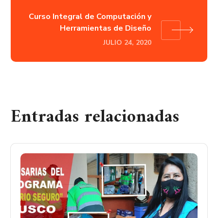
Curso Integral de Computación y
Herramientas de Diseño
JULIO 24, 2020
Entradas relacionadas