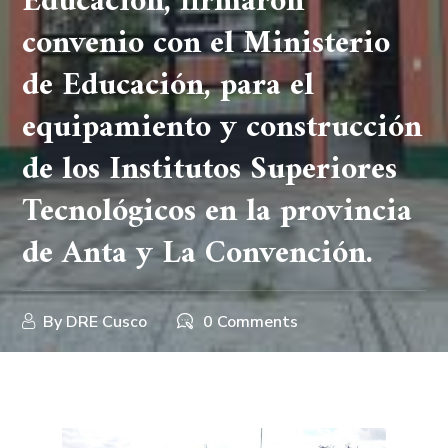
Educación, firmaron
convenio con el Ministerio
de Educación, para el
equipamiento y construcción
de los Institutos Superiores
Tecnológicos en la provincia
de Anta y La Convención.
By
DRE Cusco
0 Comments