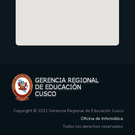
Copyright © 2021 Gerencia Regional de Educación Cusco
Oficina de Informática
.
Todos los derechos reservados.