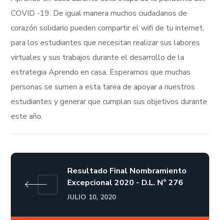
COVID -19. De igual manera muchos ciudadanos de
corazón solidario pueden compartir el wifi de tu internet,
para los estudiantes que necesitan realizar sus labores
virtuales y sus trabajos durante el desarrollo de la
estrategia Aprendo en casa. Esperamos que muchas
personas se sumen a esta tarea de apoyar a nuestros
estudiantes y generar que cumplan sus objetivos durante
este año.
Resultado Final Nombramiento
Excepcional 2020 - D.L. N° 276
JULIO 10, 2020