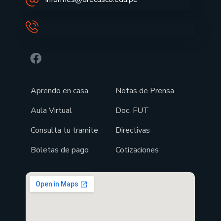
Aprendo en casa
Notas de Prensa
Aula Virtual
Doc. FUT
Consulta tu tramite
Directivas
Boletas de pago
Cotizaciones