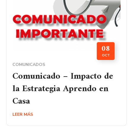
08
OCT
COMUNICADOS
Comunicado – Impacto de
la Estrategia Aprendo en
Casa
LEER MÁS