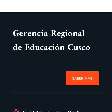
Gerencia Regional
de Educación Cusco
SABER MAS