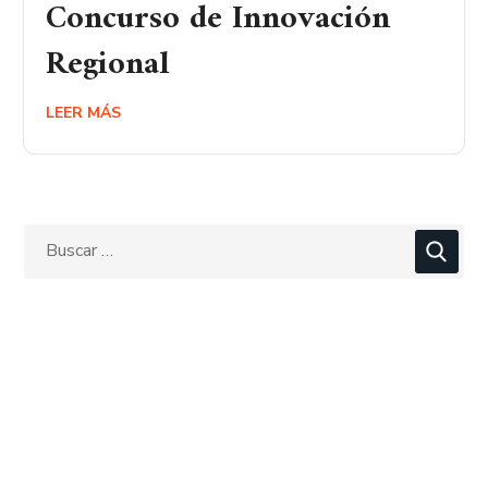
Concurso de Innovación
Regional
LEER MÁS