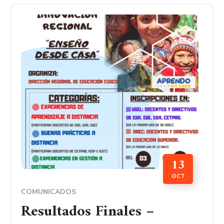
13
OCT
COMUNICADOS
Resultados Finales –