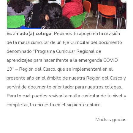
Estimado(a) colega:
Pedimos tu apoyo en la revisión
de la malla curricular de un Eje Curricular del documento
denominado “Programa Curricular Regional de
aprendizajes para hacer frente a la emergencia COVID
19” – Región del Cusco, que se implementará en el
presente año en el ámbito de nuestra Región del Cusco y
servirá de documento orientador para nuestros colegas.
Para lo cual puedes revisar la malla curricular de tu nivel y
completar, la encuesta en el siguiente enlace.
Muchas gracias