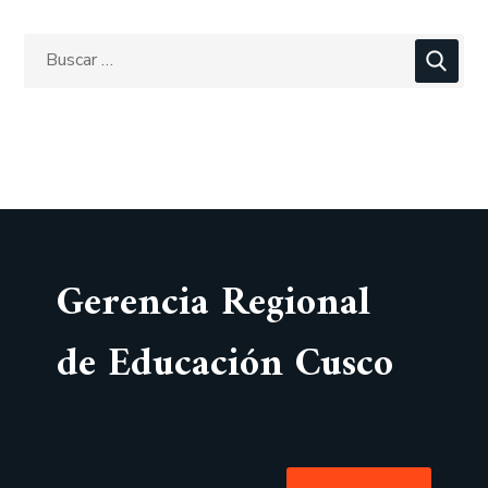
Gerencia Regional
de Educación Cusco