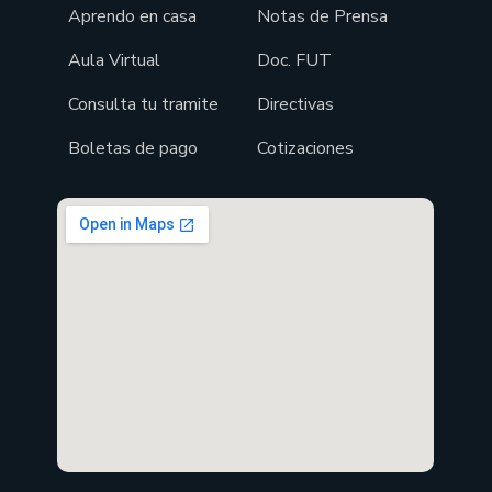
Aprendo en casa
Notas de Prensa
Aula Virtual
Doc. FUT
Consulta tu tramite
Directivas
Boletas de pago
Cotizaciones