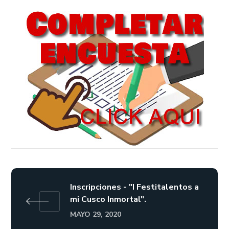
Inscripciones - "I Festitalentos a
mi Cusco Inmortal".
MAYO 29, 2020