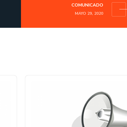
COMUNICADO
MAYO 29, 2020