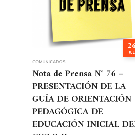
2
JUL
COMUNICADOS
Nota de Prensa N° 76 –
PRESENTACIÓN DE LA
GUÍA DE ORIENTACIÓN
PEDAGÓGICA DE
EDUCACIÓN INICIAL DE