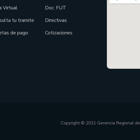
 Virtual
Doc. FUT
sulta tu tramite
Directivas
etas de pago
Cotizaciones
Copyright © 2021 Gerencia Regional d