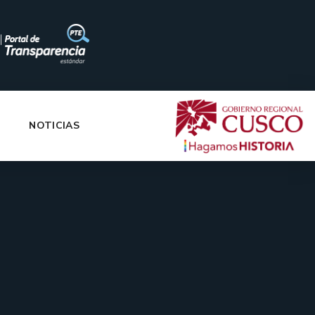
|
NOTICIAS