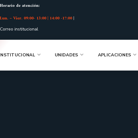
Horario de atención:
Lun. – Vier. 09:00- 13:00 | 14:00 -17:00
|
Correo institucional
INSTITUCIONAL
UNIDADES
APLICACIONES