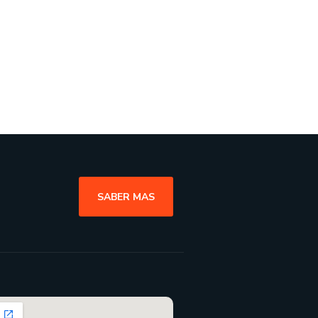
SABER MAS