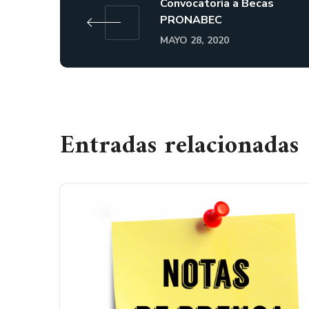
Convocatoria a Becas
PRONABEC
MAYO 28, 2020
Entradas relacionadas