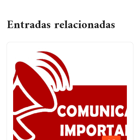
Entradas relacionadas