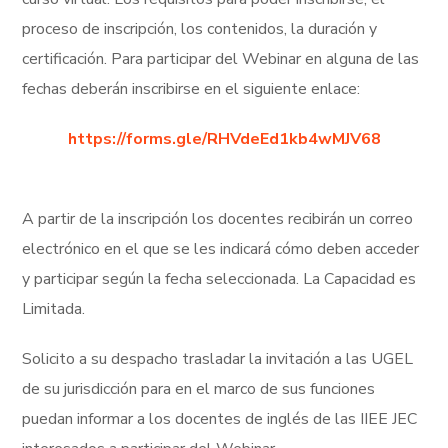
proceso de inscripción, los contenidos, la duración y
certificación. Para participar del Webinar en alguna de las
fechas deberán inscribirse en el siguiente enlace:
https://forms.gle/RHVdeEd1kb4wMJV68
A partir de la inscripción los docentes recibirán un correo
electrónico en el que se les indicará cómo deben acceder
y participar según la fecha seleccionada. La Capacidad es
Limitada.
Solicito a su despacho trasladar la invitación a las UGEL
de su jurisdicción para en el marco de sus funciones
puedan informar a los docentes de inglés de las IIEE JEC