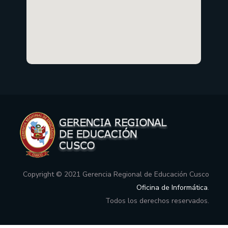
Copyright © 2021 Gerencia Regional de Educación Cusco
Oficina de Informática
.
Todos los derechos reservados.