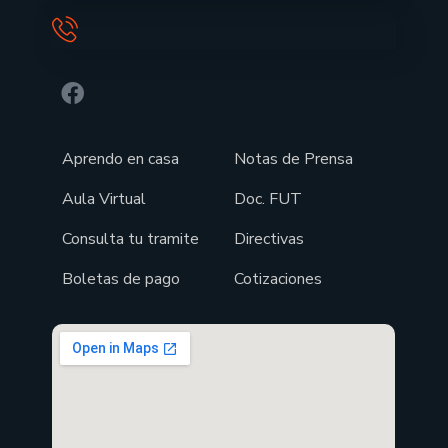
Aprendo en casa
Notas de Prensa
Aula Virtual
Doc. FUT
Consulta tu tramite
Directivas
Boletas de pago
Cotizaciones