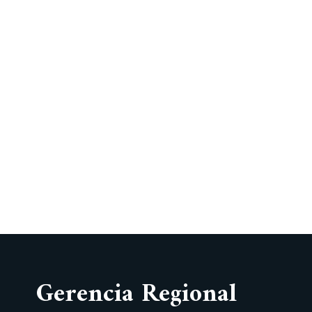
Gerencia Regional