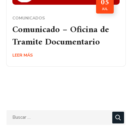
05
JUL
COMUNICADOS
Comunicado – Oficina de
Tramite Documentario
LEER MÁS