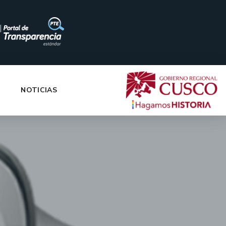
|
NOTICIAS