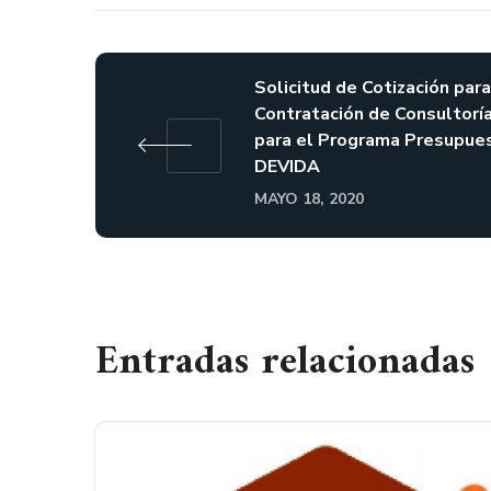
Solicitud de Cotización para
Contratación de Consultorí
para el Programa Presupue
DEVIDA
MAYO 18, 2020
Entradas relacionadas