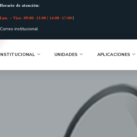
Horario de atención:
Lun. – Vier. 09:00- 13:00 | 14:00 -17:00
|
Correo institucional
INSTITUCIONAL
UNIDADES
APLICACIONES