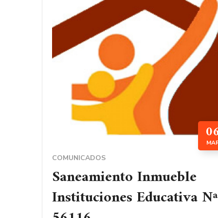
0
MA
COMUNICADOS
Saneamiento Inmueble
Instituciones Educativa Nª