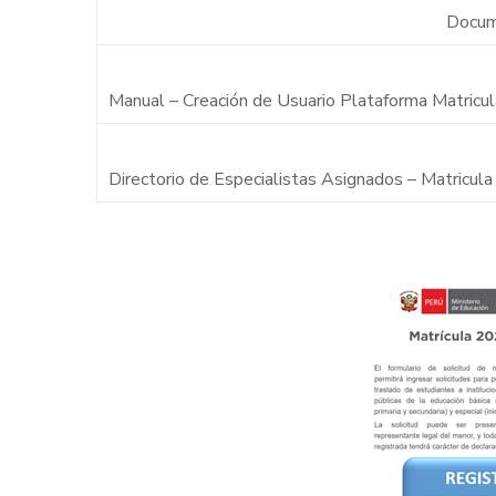
Docu
Manual – Creación de Usuario Plataforma Matricu
Directorio de Especialistas Asignados – Matricula