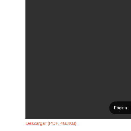
Descargar (PDF, 483KB)