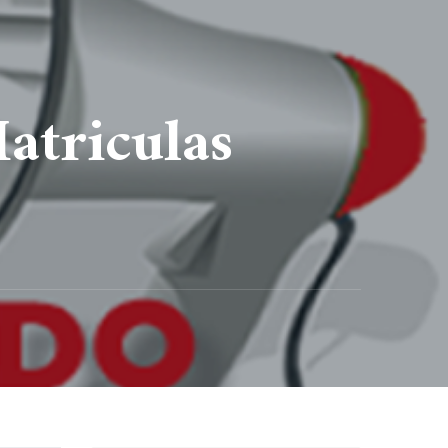
atriculas