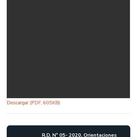
Descargar (PDF, 605KB)
R.D. N° 05- 2020, Orientaciones