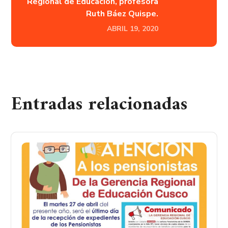
Regional de Educación, profesora
Ruth Báez Quispe.
ABRIL 19, 2020
Entradas relacionadas