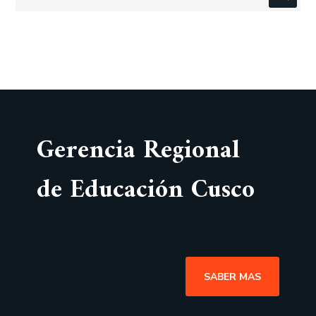
Gerencia Regional
de Educación Cusco
SABER MAS