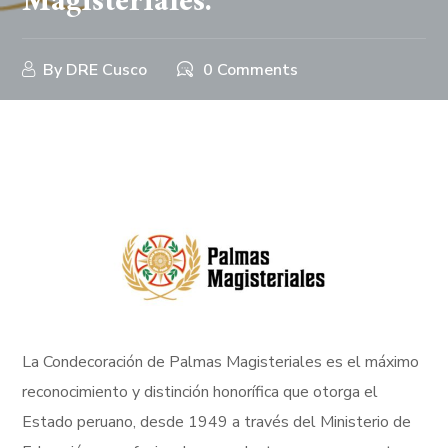
Magisteriales.
By
DRE Cusco
0 Comments
La Condecoración de Palmas Magisteriales es el máximo
reconocimiento y distinción honorífica que otorga el
Estado peruano, desde 1949 a través del Ministerio de