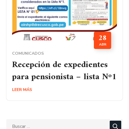
28
ABR
COMUNICADOS
Recepción de expedientes
para pensionista – lista Nº1
LEER MÁS