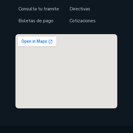
Consulta tu tramite
Directivas
Boletas de pago
Cotizaciones