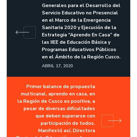
Generales para el Desarrollo del
Servicio Educativo no Presencial
en el Marco de la Emergencia
Sanitaria 2020 y Ejecución de la
Estrategia “Aprendo En Casa” de
las IIEE de Educación Básica y
Programas Educativos Públicos
en el Ámbito de la Región Cusco.
ABRIL 17, 2020
Primer balance de propuesta
multicanal, aprendo en casa, en
la Región de Cusco es positiva, a
pesar de diversas dificultades
que deben superarse con
participación de todos.
Manifestó así, Directora