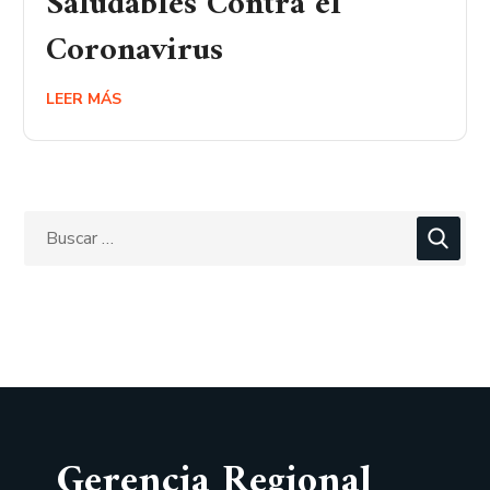
Saludables Contra el
Coronavirus
LEER MÁS
Gerencia Regional