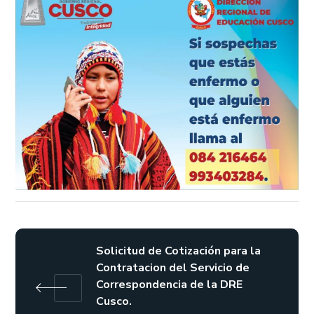
Solicitud de Cotización para la
Contratacion del Servicio de
Correspondencia de la DRE
Cusco.