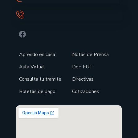
Aprendo en casa
Notas de Prensa
Aula Virtual
Doc. FUT
Consulta tu tramite
Directivas
Boletas de pago
Cotizaciones