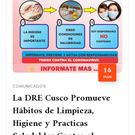
16
MAR
COMUNICADOS
La DRE Cusco Promueve
Hábitos de Limpieza,
Higiene y Practicas