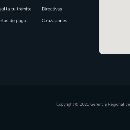
sulta tu tramite
Directivas
etas de pago
Cotizaciones
Copyright © 2021 Gerencia Regional d