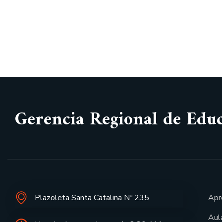
Gerencia Regional de Edu
Plazoleta Santa Catalina Nº 235
Apr
Aula