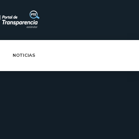
|
NOTICIAS