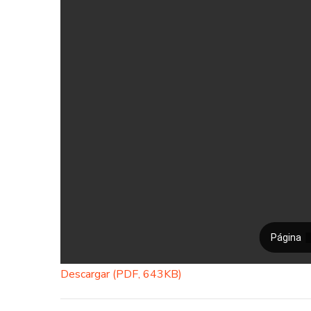
Descargar (PDF, 643KB)