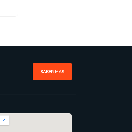
SABER MAS