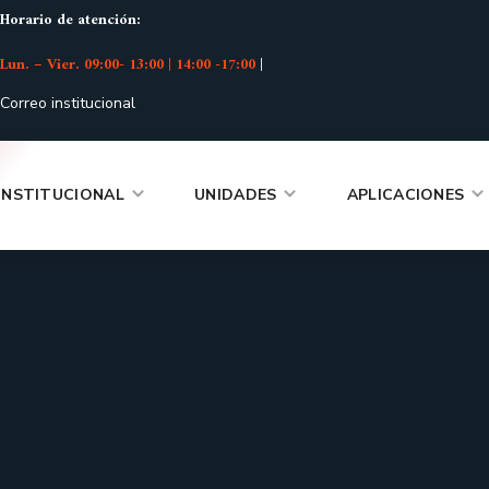
Horario de atención:
Lun. – Vier. 09:00- 13:00 | 14:00 -17:00
|
Correo institucional
INSTITUCIONAL
UNIDADES
APLICACIONES