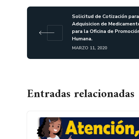
Solicitud de Cotización para
Adquisicion de Medicament
para la Oficina de Promoció
Humana.
MARZO 11, 2020
Entradas relacionadas