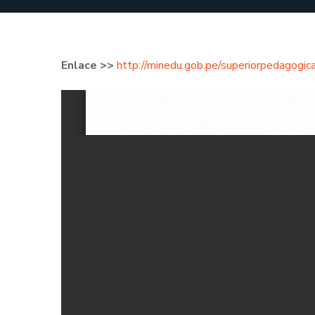
Enlace >>
http://minedu.gob.pe/superiorpedagogic