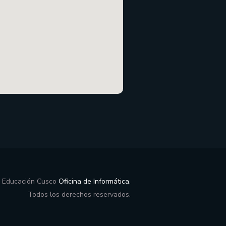
e Educación Cusco
Oficina de Informática
.
Todos los derechos reservados.