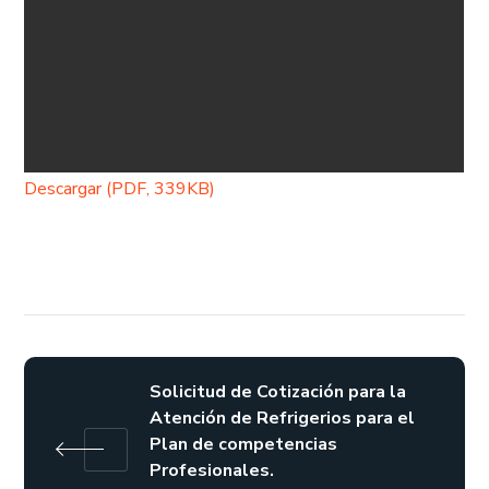
Descargar (PDF, 339KB)
Solicitud de Cotización para la
Atención de Refrigerios para el
Plan de competencias
Profesionales.