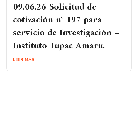
09.06.26 Solicitud de
cotización n° 197 para
servicio de Investigación –
Instituto Tupac Amaru.
LEER MÁS