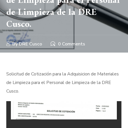
de Limpieza para el Personal
de Limpieza de la DRE
Cusco.
By
DRE Cusco
0 Comments
Solicitud de Cotización para la Adquisicion de Materiales
de Limpieza para el Personal de Limpieza de la DRE
Cusco.