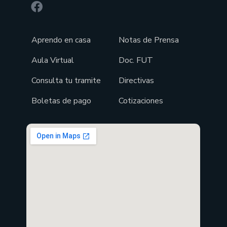
Aprendo en casa
Notas de Prensa
Aula Virtual
Doc. FUT
Consulta tu tramite
Directivas
Boletas de pago
Cotizaciones