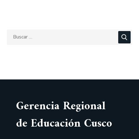
Gerencia Regional
de Educación Cusco