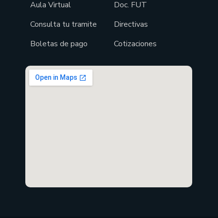
Aula Virtual
Doc. FUT
Consulta tu tramite
Directivas
Boletas de pago
Cotizaciones