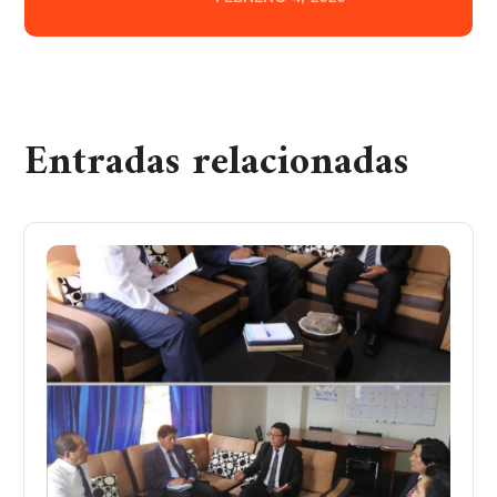
Entradas relacionadas