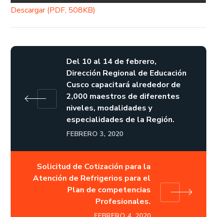
Descargar (PDF, 508KB)
Del 10 al 14 de febrero,
Dirección Regional de Educación
Cusco capacitará alrededor de
2,000 maestros de diferentes
niveles, modalidades y
especialidades de la Región.
FEBRERO 3, 2020
Solicitud de Cotización para la
Atención de Refrigerios para el
Plan de competencias
Profesionales.
FEBRERO 4, 2020