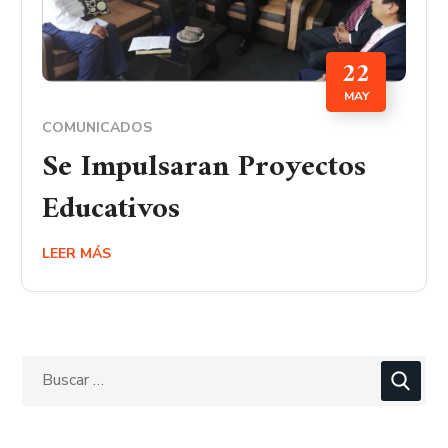
22
MAY
COMUNICADOS
Se Impulsaran Proyectos
Educativos
LEER MÁS