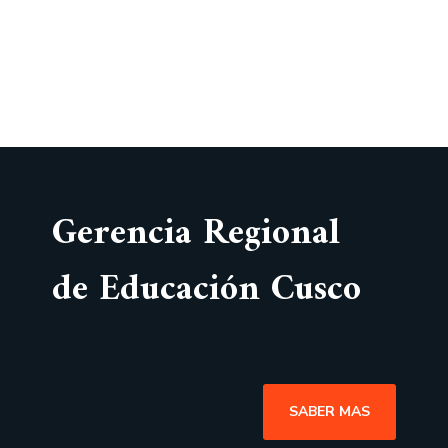
Gerencia Regional
de Educación Cusco
SABER MAS