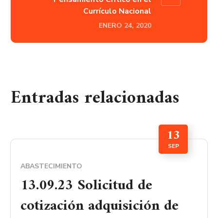
Currículo Nacional
ENERO 24, 2020
Entradas relacionadas
13
SEP
ABASTECIMIENTO
13.09.23 Solicitud de
cotización adquisición de