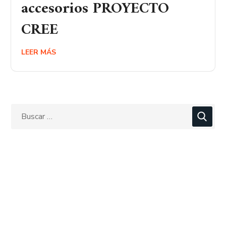
accesorios PROYECTO
CREE
LEER MÁS