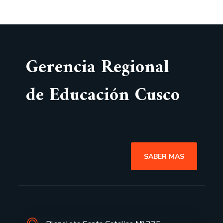
Gerencia Regional
de Educación Cusco
SABER MAS