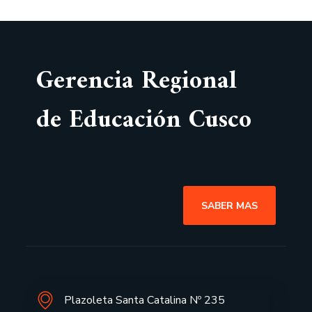
Gerencia Regional
de Educación Cusco
SABER MAS
Plazoleta Santa Catalina Nº 235