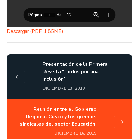
Descargar (PDF, 1.85MB)
Presentación de la Primera
Revista “Todos por una
Inclusión”
DICIEMBRE 13, 2019
Reunión entre el Gobierno
Regional Cusco y los gremios
sindicales del sector Educación.
DICIEMBRE 16, 2019