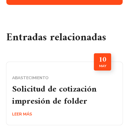
Entradas relacionadas
10
MAY
ABASTECIMIENTO
Solicitud de cotización
impresión de folder
LEER MÁS