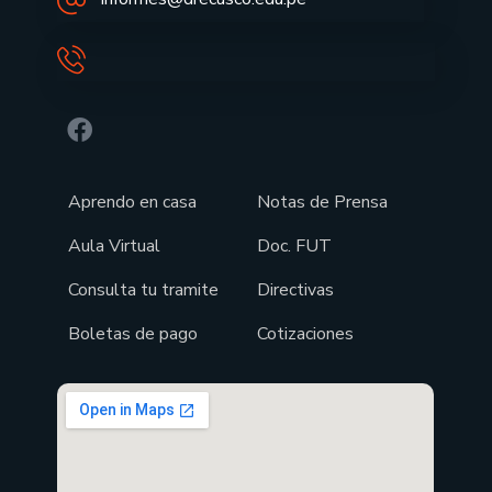
Aprendo en casa
Notas de Prensa
Aula Virtual
Doc. FUT
Consulta tu tramite
Directivas
Boletas de pago
Cotizaciones