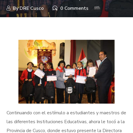
By
DRE Cusco
0 Comments
Continuando con el estímulo a estudiantes y maestros de
las diferentes Instituciones Educativas, ahora le tocó a la
Provincia de Cusco, donde estuvo presente la Directora