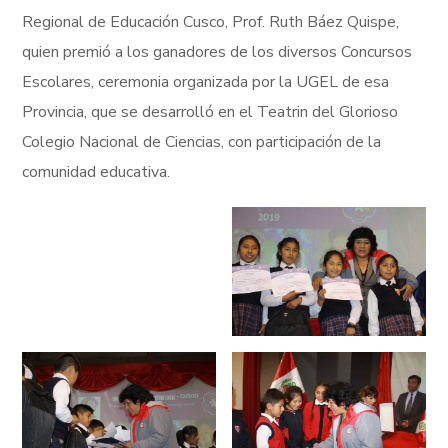
Regional de Educación Cusco, Prof. Ruth Báez Quispe,
quien premió a los ganadores de los diversos Concursos
Escolares, ceremonia organizada por la UGEL de esa
Provincia, que se desarrolló en el Teatrin del Glorioso
Colegio Nacional de Ciencias, con participación de la
comunidad educativa.