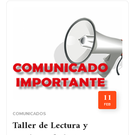
11
FEB
COMUNICADOS
Taller de Lectura y