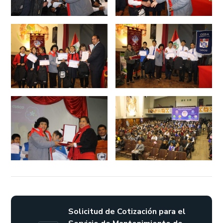
Solicitud de Cotización para el