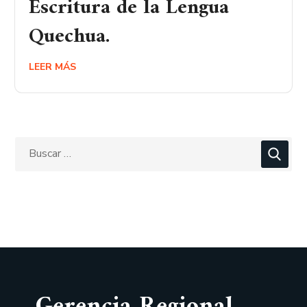
Escritura de la Lengua
Quechua.
LEER MÁS