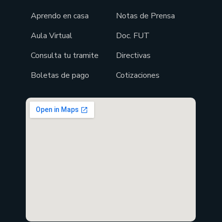
Aprendo en casa
Notas de Prensa
Aula Virtual
Doc. FUT
Consulta tu tramite
Directivas
Boletas de pago
Cotizaciones