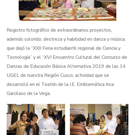
Registro fotográfico de extraordinarios proyectos,
además colorido, destreza y habilidad en danza y música,
que dejó la “XXII Feria estudiantil regional de Ciencia y
Tecnología” y el “XVI Encuentro Cultural del Concurso de
Danzas de Educación Básica Alternativa 2019 de las 14
UGEL de nuestra Región Cusco, actividad que se
desarrolló en el Teatrín de la I.E. Emblemática Inca
Garcilaso de la Vega.