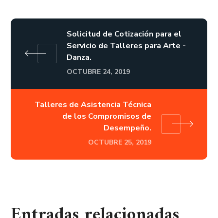
Solicitud de Cotización para el
Servicio de Talleres para Arte -
Danza.
OCTUBRE 24, 2019
Talleres de Asistencia Técnica
de los Compromisos de
Desempeño.
OCTUBRE 25, 2019
Entradas relacionadas