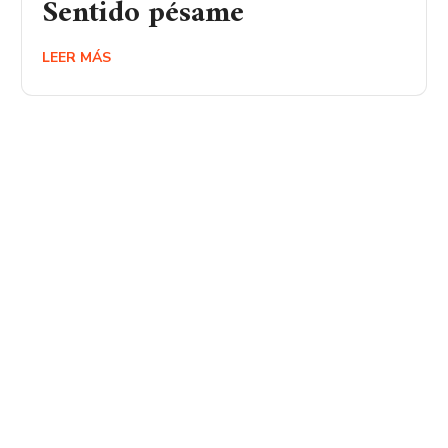
Sentido pésame
LEER MÁS