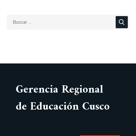
Gerencia Regional
de Educación Cusco