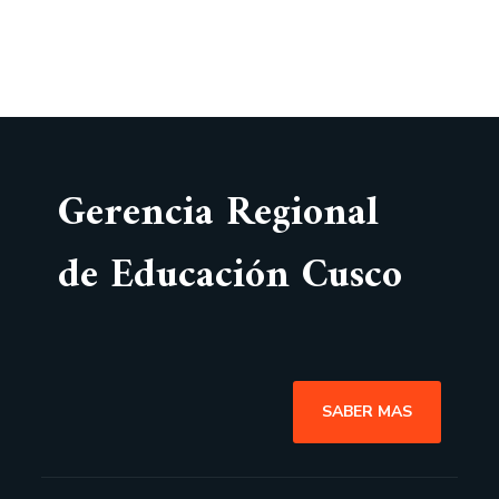
Gerencia Regional
de Educación Cusco
SABER MAS