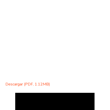
Descargar (PDF, 1.12MB)