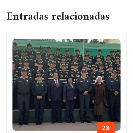
Entradas relacionadas
28