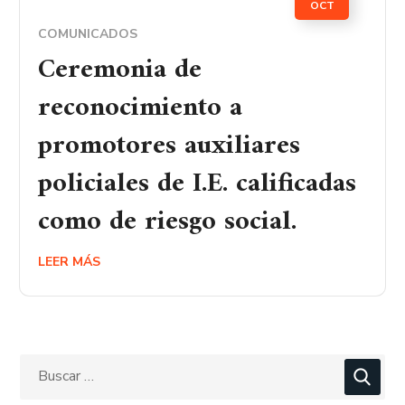
OCT
COMUNICADOS
Ceremonia de
reconocimiento a
promotores auxiliares
policiales de I.E. calificadas
como de riesgo social.
LEER MÁS