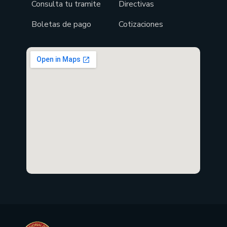
Consulta tu tramite
Directivas
Boletas de pago
Cotizaciones