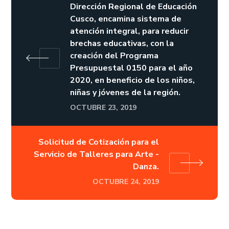
Dirección Regional de Educación
Cusco, encamina sistema de
atención integral, para reducir
brechas educativas, con la
creación del Programa
Presupuestal 0150 para el año
2020, en beneficio de los niños,
niñas y jóvenes de la región.
OCTUBRE 23, 2019
Solicitud de Cotización para el
Servicio de Talleres para Arte -
Danza.
OCTUBRE 24, 2019