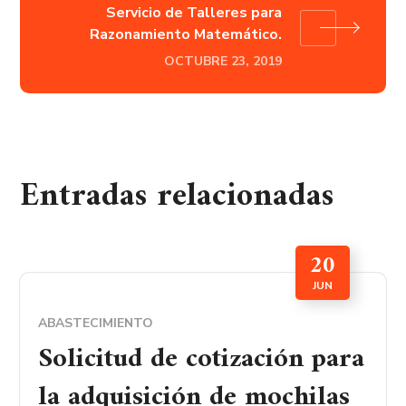
Servicio de Talleres para
Razonamiento Matemático.
OCTUBRE 23, 2019
Entradas relacionadas
20
JUN
ABASTECIMIENTO
Solicitud de cotización para
la adquisición de mochilas