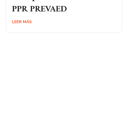
PPR PREVAED
LEER MÁS