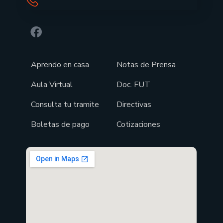
Aprendo en casa
Notas de Prensa
Aula Virtual
Doc. FUT
Consulta tu tramite
Directivas
Boletas de pago
Cotizaciones