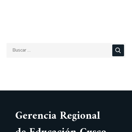
Gerencia Regional