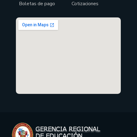
Boletas de pago
Cotizaciones