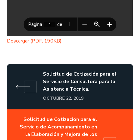
Descargar (PDF, 190KB)
Solicitud de Cotización para el
Servicio de Consultora para la
Asistencia Técnica.
OCTUBRE 22, 2019
Solicitud de Cotización para el
Servicio de Acompañamiento en
la Elaboración y Mejora de los