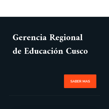
Gerencia Regional
de Educación Cusco
SABER MAS