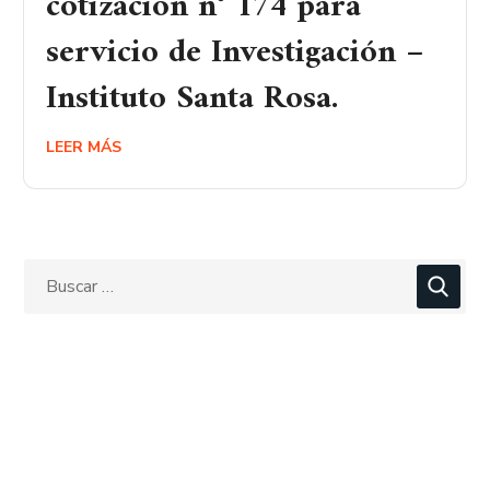
cotización n° 174 para
servicio de Investigación –
Instituto Santa Rosa.
LEER MÁS