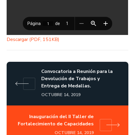
Descargar (PDF, 151KB)
Convocatoria a Reunión para la
Devolución de Trabajos y
Entrega de Medallas.
OCTUBRE 14, 2019
Inauguración del II Taller de
Fortalecimiento de Capacidades
OCTUBRE 14, 2019