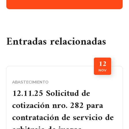
Entradas relacionadas
12
NOV
ABASTECIMIENTO
12.11.25 Solicitud de
cotización nro. 282 para
contratación de servicio de