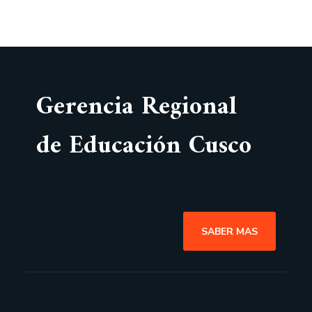
Gerencia Regional
de Educación Cusco
SABER MAS