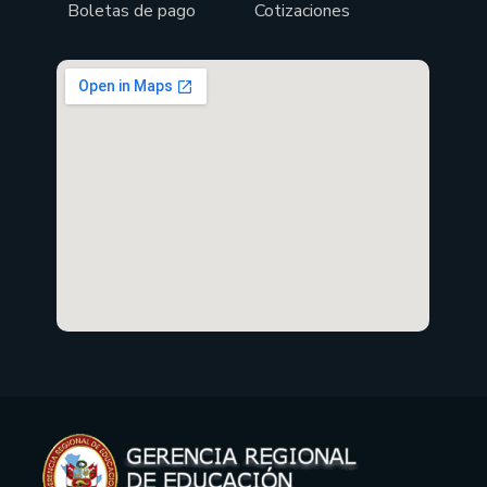
Boletas de pago
Cotizaciones