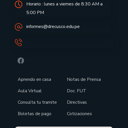
Horario : lunes a viernes de 8:30 AM a
5:00 PM
informes@drecusco.edu.pe
Aprendo en casa
Notas de Prensa
Aula Virtual
Doc. FUT
Consulta tu tramite
Directivas
Boletas de pago
Cotizaciones