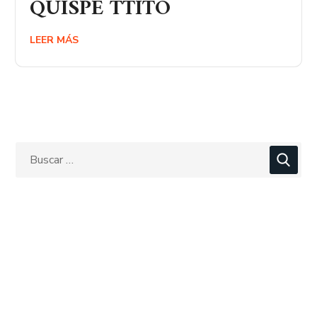
QUISPE TTITO
LEER MÁS