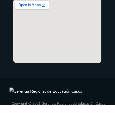
Copyright © 2021 Gerencia Regional de Educación Cusco
Oficina de Informática
.