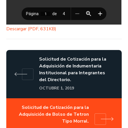
Descargar (PDF, 631KB)
Solicitud de Cotización para la
Adquisición de Indumentaria
Institucional para Integrantes
del Directorio.
OCTUBRE 1, 2019
Solicitud de Cotización para la
Adquisición de Bolso de Tetron
Tipo Morral.