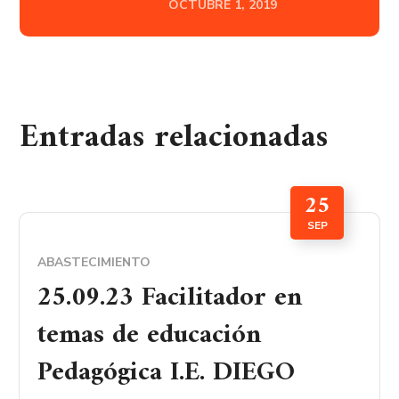
OCTUBRE 1, 2019
Entradas relacionadas
25
SEP
ABASTECIMIENTO
25.09.23 Facilitador en
temas de educación
Pedagógica I.E. DIEGO