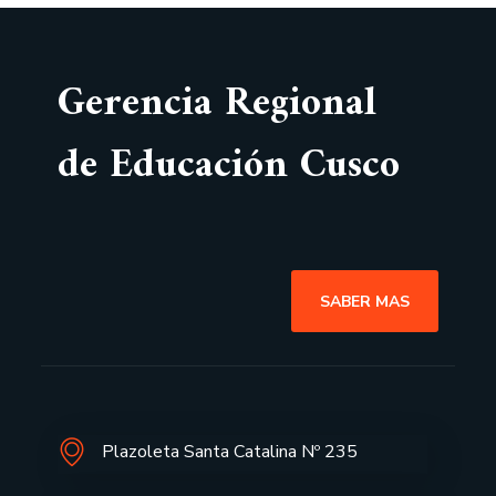
Gerencia Regional
de Educación Cusco
SABER MAS
Plazoleta Santa Catalina Nº 235