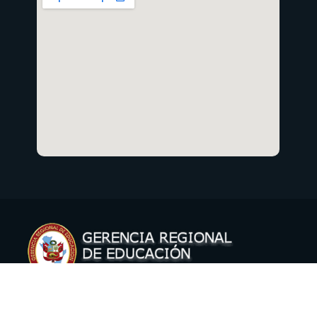
Copyright © 2021 Gerencia Regional de Educación Cusco