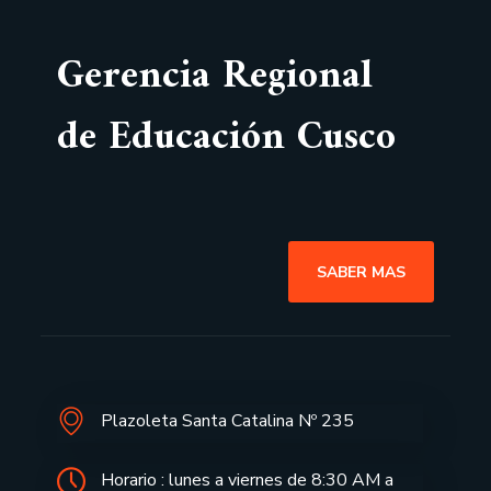
Gerencia Regional
de Educación Cusco
SABER MAS
Plazoleta Santa Catalina Nº 235
Horario : lunes a viernes de 8:30 AM a