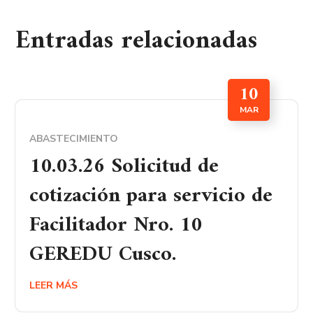
Entradas relacionadas
10
MAR
ABASTECIMIENTO
10.03.26 Solicitud de
cotización para servicio de
Facilitador Nro. 10
GEREDU Cusco.
LEER MÁS