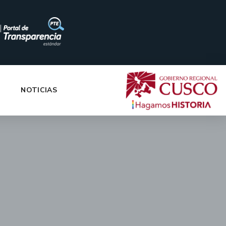
|
NOTICIAS