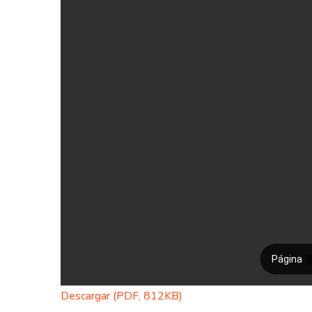
Descargar (PDF, 812KB)