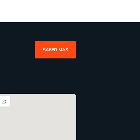
SABER MAS