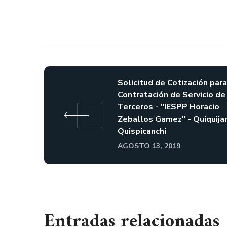
Solicitud de Cotización para
Contratación de Servicio de
Terceros - "IESPP Horacio
Zeballos Gamez" - Quiquijan
Quispicanchi
AGOSTO 13, 2019
Entradas relacionadas