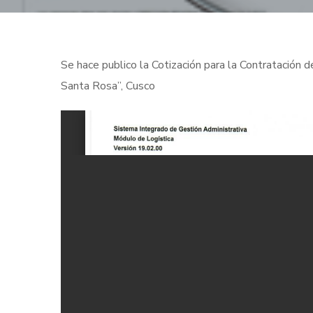
Se hace publico la Cotización para la Contratación
Santa Rosa”, Cusco