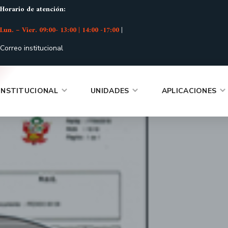
Horario de atención:
Lun. – Vier. 09:00- 13:00 | 14:00 -17:00
|
Correo institucional
INSTITUCIONAL
UNIDADES
APLICACIONES