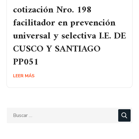
cotización Nro. 198
facilitador en prevención
universal y selectiva I.E. DE
CUSCO Y SANTIAGO
PP051
LEER MÁS