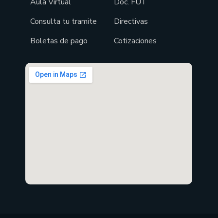
Aula Virtual
Doc. FUT
Consulta tu tramite
Directivas
Boletas de pago
Cotizaciones