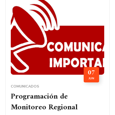
07
JUN
COMUNICADOS
Programación de
Monitoreo Regional