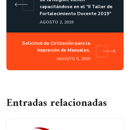
capacitándose en el “II Taller de
Fortalecimiento Docente 2019”
AGOSTO 2, 2019
Solicitud de Cotización para la
Impresión de Manuales.
AGOSTO 5, 2019
Entradas relacionadas