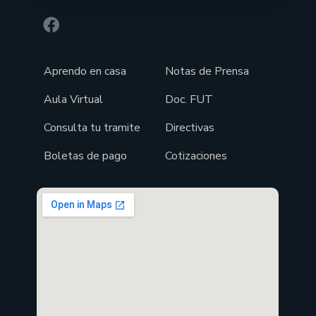
Aprendo en casa
Notas de Prensa
Aula Virtual
Doc. FUT
Consulta tu tramite
Directivas
Boletas de pago
Cotizaciones