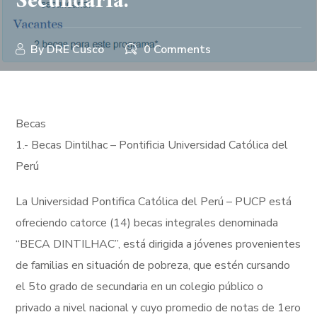
Secundaria.
By
DRE Cusco
0 Comments
Becas
1.- Becas Dintilhac – Pontificia Universidad Católica del
Perú
La Universidad Pontifica Católica del Perú – PUCP está
ofreciendo catorce (14) becas integrales denominada
“BECA DINTILHAC”, está dirigida a jóvenes provenientes
de familias en situación de pobreza, que estén cursando
el 5to grado de secundaria en un colegio público o
privado a nivel nacional y cuyo promedio de notas de 1ero