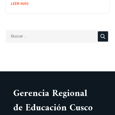
LEER MÁS
Gerencia Regional
de Educación Cusco