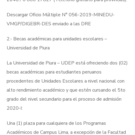
Descargar Oficio Múltiple N° 056-2019-MINEDU-
VMGP/DIGEBR-DES enviado a las DRE
2.- Becas académicas para unidades escolares –
Universidad de Piura
La Universidad de Piura – UDEP está ofreciendo dos (02)
becas académicas para estudiantes peruanos
procedentes de Unidades Escolares a nivel nacional con
alto rendimiento académico y que estén cursando el 5to
grado del nivel secundario para el proceso de admisión
2020-I:
Una (1) plaza para cualquiera de los Programas
Académicos de Campus Lima, a excepción de la Facultad