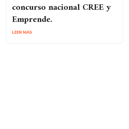
concurso nacional CREE y
Emprende.
LEER MÁS