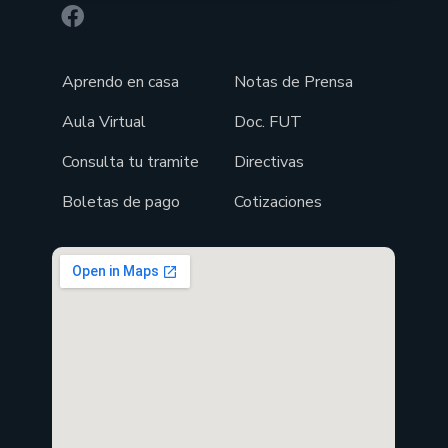
Aprendo en casa
Notas de Prensa
Aula Virtual
Doc. FUT
Consulta tu tramite
Directivas
Boletas de pago
Cotizaciones