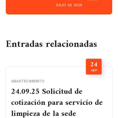
JULIO 18, 2019
Entradas relacionadas
24
SEP
ABASTECIMIENTO
24.09.25 Solicitud de
cotización para servicio de
limpieza de la sede