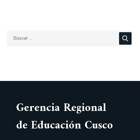
Gerencia Regional
de Educación Cusco